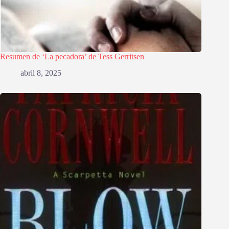
Resumen de ‘La pecadora’ de Tess Gerritsen
abril 8, 2025