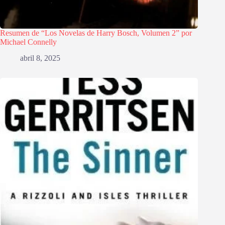
Resumen de “Los Novelas de Harry Bosch, Volumen 2” por
Michael Connelly
abril 8, 2025