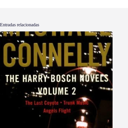
Entradas relacionadas