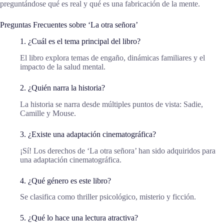
preguntándose qué es real y qué es una fabricación de la mente.
Preguntas Frecuentes sobre ‘La otra señora’
1. ¿Cuál es el tema principal del libro?
El libro explora temas de engaño, dinámicas familiares y el
impacto de la salud mental.
2. ¿Quién narra la historia?
La historia se narra desde múltiples puntos de vista: Sadie,
Camille y Mouse.
3. ¿Existe una adaptación cinematográfica?
¡Sí! Los derechos de ‘La otra señora’ han sido adquiridos para
una adaptación cinematográfica.
4. ¿Qué género es este libro?
Se clasifica como thriller psicológico, misterio y ficción.
5. ¿Qué lo hace una lectura atractiva?