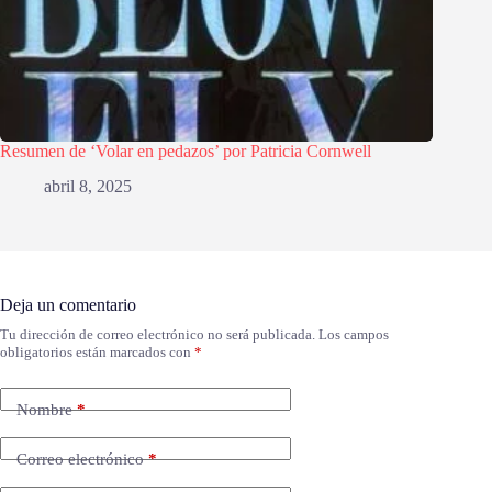
Resumen de ‘Volar en pedazos’ por Patricia Cornwell
abril 8, 2025
Deja un comentario
Tu dirección de correo electrónico no será publicada.
Los campos
obligatorios están marcados con
*
Nombre
*
Correo electrónico
*