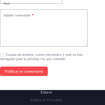
Web
Añadir comentario
*
Guarda mi nombre, correo electrónico y web en este
navegador para la próxima vez que comente.
Publicar el comentario
Enlaces
Política de Privacidad