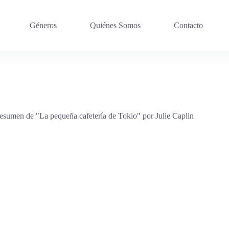
Géneros
Quiénes Somos
Contacto