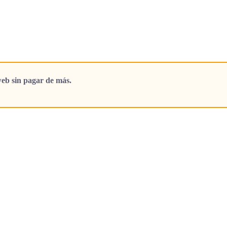
eb sin pagar de más.