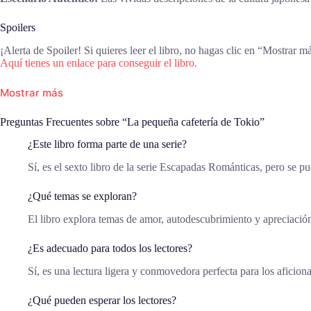
Spoilers
¡Alerta de Spoiler! Si quieres leer el libro, no hagas clic en “Mostrar m
Aquí tienes un enlace para conseguir el libro.
Mostrar más
Preguntas Frecuentes sobre “La pequeña cafetería de Tokio”
¿Este libro forma parte de una serie?
Sí, es el sexto libro de la serie Escapadas Románticas, pero se p
¿Qué temas se exploran?
El libro explora temas de amor, autodescubrimiento y apreciación
¿Es adecuado para todos los lectores?
Sí, es una lectura ligera y conmovedora perfecta para los aficion
¿Qué pueden esperar los lectores?