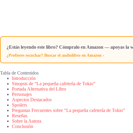
¿Estás leyendo este libro? Cómpralo en Amazon — apoyas la w
¿Prefieres escuchar? Buscar el audiolibro en Amazon ›
Tabla de Contenidos
Introducción
Sinopsis de “La pequeña cafetería de Tokio”
Portada Alternativa del Libro
Personajes
Aspectos Destacados
Spoilers
Preguntas Frecuentes sobre “La pequeña cafetería de Tokio”
Reseñas
Sobre la Autora
Conclusión