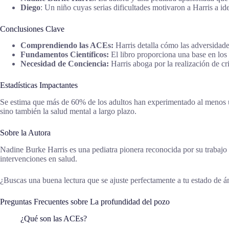
Diego
: Un niño cuyas serias dificultades motivaron a Harris a ide
Conclusiones Clave
Comprendiendo las ACEs:
Harris detalla cómo las adversidades
Fundamentos Científicos:
El libro proporciona una base en los 
Necesidad de Conciencia:
Harris aboga por la realización de c
Estadísticas Impactantes
Se estima que más de 60% de los adultos han experimentado al menos una
sino también la salud mental a largo plazo.
Sobre la Autora
Nadine Burke Harris es una pediatra pionera reconocida por su trabajo s
intervenciones en salud.
¿Buscas una buena lectura que se ajuste perfectamente a tu estado de 
Preguntas Frecuentes sobre La profundidad del pozo
¿Qué son las ACEs?