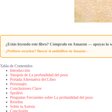
¿Estás leyendo este libro? Cómpralo en Amazon — apoyas la w
¿Prefieres escuchar? Buscar el audiolibro en Amazon ›
Tabla de Contenidos
Introducción
Sinopsis de La profundidad del pozo
Portada Alternativa del Libro
Personajes
Conclusiones Clave
Spoilers
Preguntas Frecuentes sobre La profundidad del pozo
Reseñas
Sobre la Autora
Conclusión