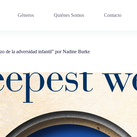
Géneros
Quiénes Somos
Contacto
zo de la adversidad infantil” por Nadine Burke