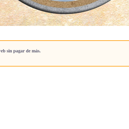
eb sin pagar de más.