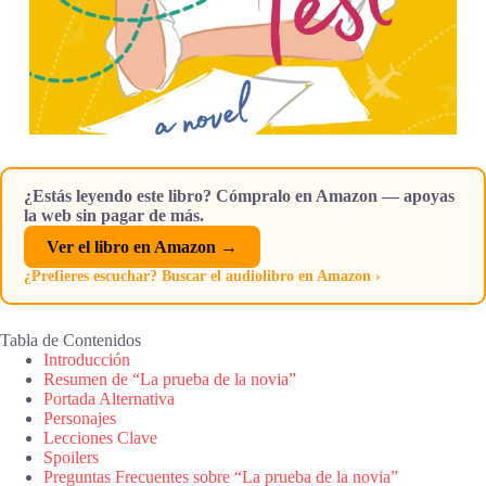
¿Estás leyendo este libro? Cómpralo en Amazon — apoyas
la web sin pagar de más.
Ver el libro en Amazon →
¿Prefieres escuchar? Buscar el audiolibro en Amazon ›
Tabla de Contenidos
Introducción
Resumen de “La prueba de la novia”
Portada Alternativa
Personajes
Lecciones Clave
Spoilers
Preguntas Frecuentes sobre “La prueba de la novia”