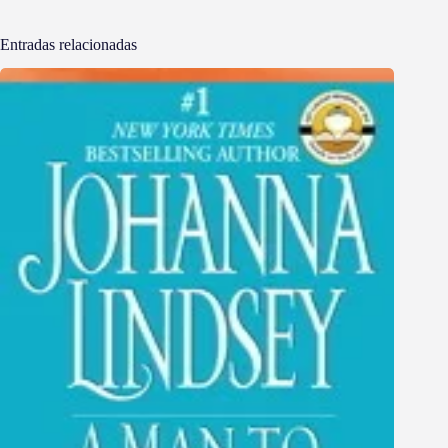
Entradas relacionadas