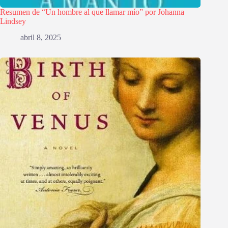
Resumen de “Un hombre al que llamar mío” por Johanna
Lindsey
abril 8, 2025