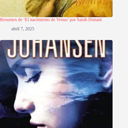
Resumen de ‘El nacimiento de Venus’ por Sarah Dunant
abril 7, 2025