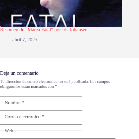
Resumen de “Marea Fatal” por Iris Johansen
abril 7, 2025
Deja un comentario
Tu dirección de correo electrónico no será publicada.
Los campos
obligatorios están marcados con
*
Nombre
*
Correo electrónico
*
Web