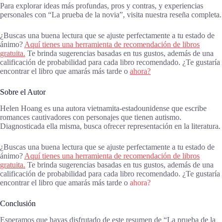
Para explorar ideas más profundas, pros y contras, y experiencias
personales con “La prueba de la novia”, visita nuestra reseña completa.
¿Buscas una buena lectura que se ajuste perfectamente a tu estado de
ánimo?
Aquí tienes una herramienta de recomendación de libros
gratuita.
Te brinda sugerencias basadas en tus gustos, además de una
calificación de probabilidad para cada libro recomendado. ¿Te gustaría
encontrar el libro que amarás más tarde o
ahora?
Sobre el Autor
Helen Hoang es una autora vietnamita-estadounidense que escribe
romances cautivadores con personajes que tienen autismo.
Diagnosticada ella misma, busca ofrecer representación en la literatura.
¿Buscas una buena lectura que se ajuste perfectamente a tu estado de
ánimo?
Aquí tienes una herramienta de recomendación de libros
gratuita.
Te brinda sugerencias basadas en tus gustos, además de una
calificación de probabilidad para cada libro recomendado. ¿Te gustaría
encontrar el libro que amarás más tarde o
ahora?
Conclusión
Esperamos que hayas disfrutado de este resumen de “La prueba de la