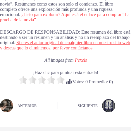
novia”. Resúmenes como estos son solo el comienzo. El libro
completo ofrece una exploración más profunda y una riqueza
emocional.
¿Listo para explorar? Aquí está el enlace para comprar “La
prueba de la novia”.
DESCARGO DE RESPONSABILIDAD: Este resumen del libro está
destinado a ser un resumen y un análisis y no un reemplazo del trabajo
original.
Si eres el autor original de cualquier libro en nuestro sitio web
y deseas que lo eliminemos, por favor contáctanos.
All images from
Pexels
¡Haz clic para puntuar esta entrada!
(Votos:
0
Promedio:
0
)
ANTERIOR
SIGUIENTE