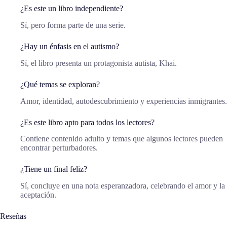
¿Es este un libro independiente?
Sí, pero forma parte de una serie.
¿Hay un énfasis en el autismo?
Sí, el libro presenta un protagonista autista, Khai.
¿Qué temas se exploran?
Amor, identidad, autodescubrimiento y experiencias inmigrantes.
¿Es este libro apto para todos los lectores?
Contiene contenido adulto y temas que algunos lectores pueden
encontrar perturbadores.
¿Tiene un final feliz?
Sí, concluye en una nota esperanzadora, celebrando el amor y la
aceptación.
Reseñas