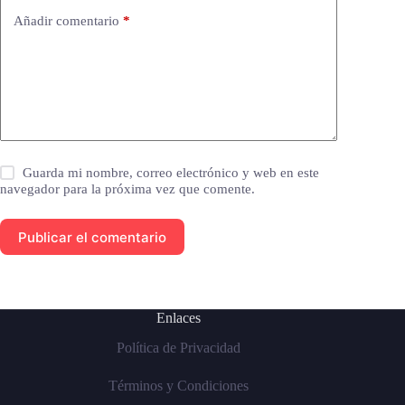
Añadir comentario
*
Guarda mi nombre, correo electrónico y web en este
navegador para la próxima vez que comente.
Publicar el comentario
Enlaces
Política de Privacidad
Términos y Condiciones