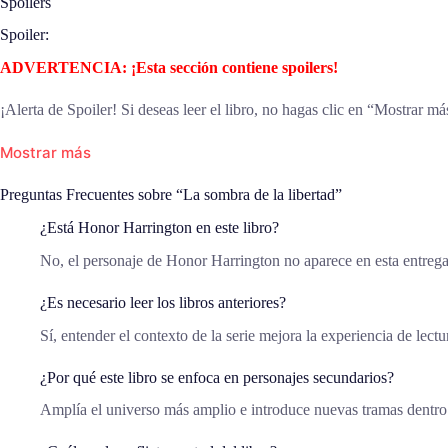
Spoilers
Spoiler:
ADVERTENCIA: ¡Esta sección contiene spoilers!
¡Alerta de Spoiler! Si deseas leer el libro, no hagas clic en “Mostrar má
Mostrar más
Preguntas Frecuentes sobre “La sombra de la libertad”
¿Está Honor Harrington en este libro?
No, el personaje de Honor Harrington no aparece en esta entrega
¿Es necesario leer los libros anteriores?
Sí, entender el contexto de la serie mejora la experiencia de lectu
¿Por qué este libro se enfoca en personajes secundarios?
Amplía el universo más amplio e introduce nuevas tramas dentro