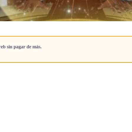
eb sin pagar de más.