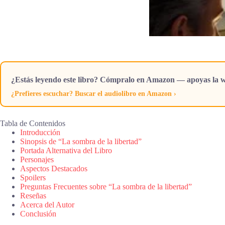
¿Estás leyendo este libro? Cómpralo en Amazon — apoyas la w
¿Prefieres escuchar? Buscar el audiolibro en Amazon ›
Tabla de Contenidos
Introducción
Sinopsis de “La sombra de la libertad”
Portada Alternativa del Libro
Personajes
Aspectos Destacados
Spoilers
Preguntas Frecuentes sobre “La sombra de la libertad”
Reseñas
Acerca del Autor
Conclusión