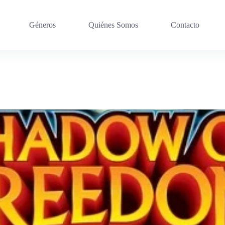
Géneros
Quiénes Somos
Contacto