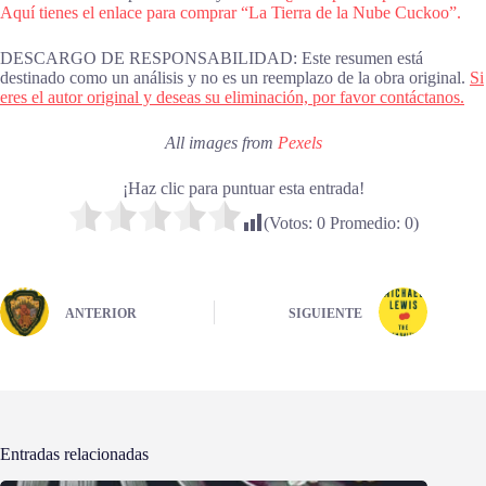
Aquí tienes el enlace para comprar “La Tierra de la Nube Cuckoo”.
DESCARGO DE RESPONSABILIDAD: Este resumen está
destinado como un análisis y no es un reemplazo de la obra original.
Si
eres el autor original y deseas su eliminación, por favor contáctanos.
All images from
Pexels
¡Haz clic para puntuar esta entrada!
(Votos:
0
Promedio:
0
)
ANTERIOR
SIGUIENTE
Entradas relacionadas