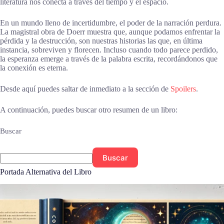
literatura nos conecta a través del tiempo y el espacio.
En un mundo lleno de incertidumbre, el poder de la narración perdura.
La magistral obra de Doerr muestra que, aunque podamos enfrentar la
pérdida y la destrucción, son nuestras historias las que, en última
instancia, sobreviven y florecen. Incluso cuando todo parece perdido,
la esperanza emerge a través de la palabra escrita, recordándonos que
la conexión es eterna.
Desde aquí puedes saltar de inmediato a la sección de
Spoilers
.
A continuación, puedes buscar otro resumen de un libro:
Buscar
Buscar
Portada Alternativa del Libro