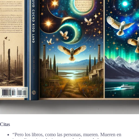
Citas
“Pero los libros, como las personas, mueren. Mueren en