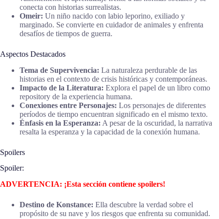
conecta con historias surrealistas.
Omeir:
Un niño nacido con labio leporino, exiliado y
marginado. Se convierte en cuidador de animales y enfrenta
desafíos de tiempos de guerra.
Aspectos Destacados
Tema de Supervivencia:
La naturaleza perdurable de las
historias en el contexto de crisis históricas y contemporáneas.
Impacto de la Literatura:
Explora el papel de un libro como
repository de la experiencia humana.
Conexiones entre Personajes:
Los personajes de diferentes
períodos de tiempo encuentran significado en el mismo texto.
Énfasis en la Esperanza:
A pesar de la oscuridad, la narrativa
resalta la esperanza y la capacidad de la conexión humana.
Spoilers
Spoiler:
ADVERTENCIA: ¡Esta sección contiene spoilers!
Destino de Konstance:
Ella descubre la verdad sobre el
propósito de su nave y los riesgos que enfrenta su comunidad.