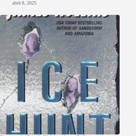
abril 8, 2025