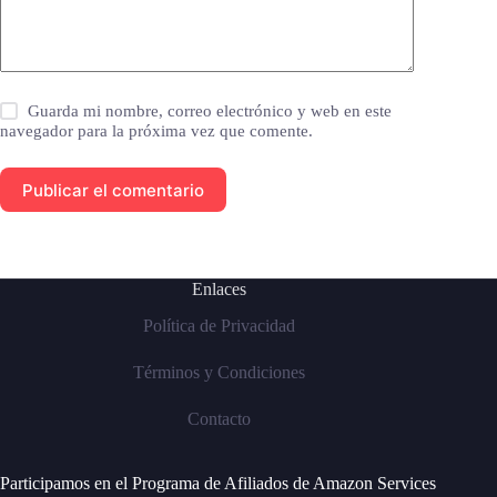
Guarda mi nombre, correo electrónico y web en este
navegador para la próxima vez que comente.
Publicar el comentario
Enlaces
Política de Privacidad
Términos y Condiciones
Contacto
Participamos en el Programa de Afiliados de Amazon Services