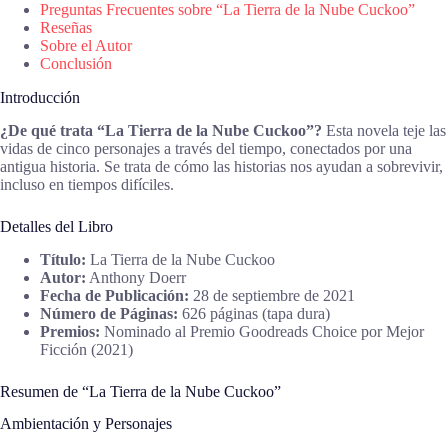
Preguntas Frecuentes sobre “La Tierra de la Nube Cuckoo”
Reseñas
Sobre el Autor
Conclusión
Introducción
¿De qué trata “La Tierra de la Nube Cuckoo”?
Esta novela teje las
vidas de cinco personajes a través del tiempo, conectados por una
antigua historia. Se trata de cómo las historias nos ayudan a sobrevivir,
incluso en tiempos difíciles.
Detalles del Libro
Título:
La Tierra de la Nube Cuckoo
Autor:
Anthony Doerr
Fecha de Publicación:
28 de septiembre de 2021
Número de Páginas:
626 páginas (tapa dura)
Premios:
Nominado al Premio Goodreads Choice por Mejor
Ficción (2021)
Resumen de “La Tierra de la Nube Cuckoo”
Ambientación y Personajes