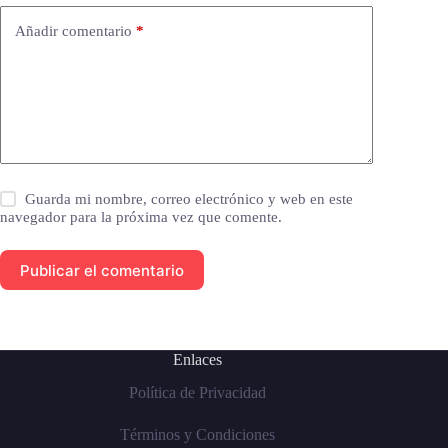
Añadir comentario
*
Guarda mi nombre, correo electrónico y web en este
navegador para la próxima vez que comente.
Publicar el comentario
Enlaces
Política de Privacidad
Términos y Condiciones