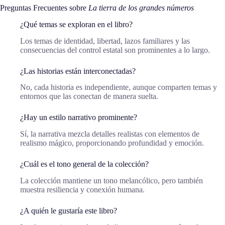
Preguntas Frecuentes sobre
La tierra de los grandes números
¿Qué temas se exploran en el libro?
Los temas de identidad, libertad, lazos familiares y las
consecuencias del control estatal son prominentes a lo largo.
¿Las historias están interconectadas?
No, cada historia es independiente, aunque comparten temas y
entornos que las conectan de manera suelta.
¿Hay un estilo narrativo prominente?
Sí, la narrativa mezcla detalles realistas con elementos de
realismo mágico, proporcionando profundidad y emoción.
¿Cuál es el tono general de la colección?
La colección mantiene un tono melancólico, pero también
muestra resiliencia y conexión humana.
¿A quién le gustaría este libro?