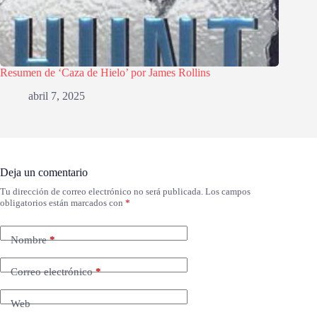
Resumen de ‘Caza de Hielo’ por James Rollins
abril 7, 2025
Deja un comentario
Tu dirección de correo electrónico no será publicada.
Los campos
obligatorios están marcados con
*
Nombre
*
Correo electrónico
*
Web