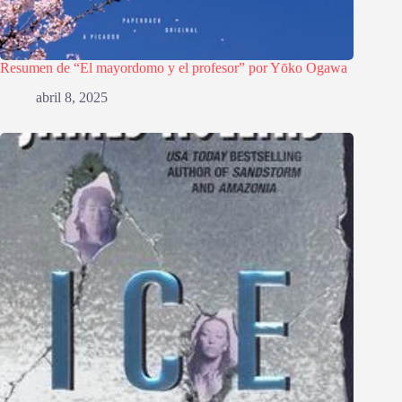
Resumen de “El mayordomo y el profesor” por Yōko Ogawa
abril 8, 2025