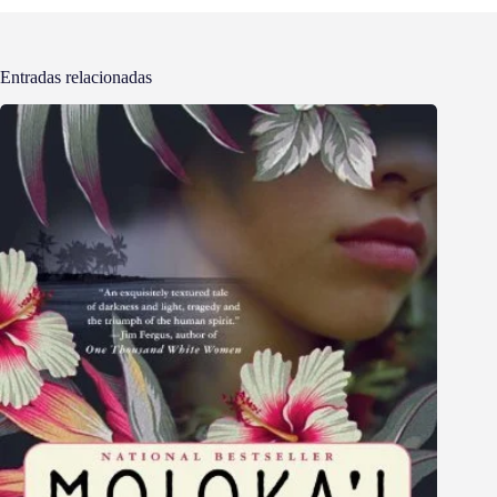
Entradas relacionadas