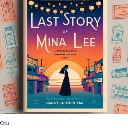
Citas