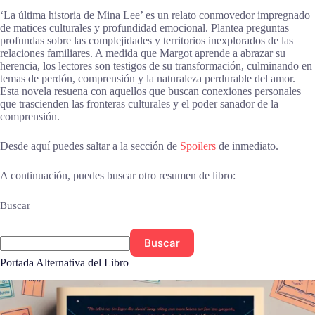
‘La última historia de Mina Lee’ es un relato conmovedor impregnado
de matices culturales y profundidad emocional. Plantea preguntas
profundas sobre las complejidades y territorios inexplorados de las
relaciones familiares. A medida que Margot aprende a abrazar su
herencia, los lectores son testigos de su transformación, culminando en
temas de perdón, comprensión y la naturaleza perdurable del amor.
Esta novela resuena con aquellos que buscan conexiones personales
que trascienden las fronteras culturales y el poder sanador de la
comprensión.
Desde aquí puedes saltar a la sección de
Spoilers
de inmediato.
A continuación, puedes buscar otro resumen de libro:
Buscar
Buscar
Portada Alternativa del Libro