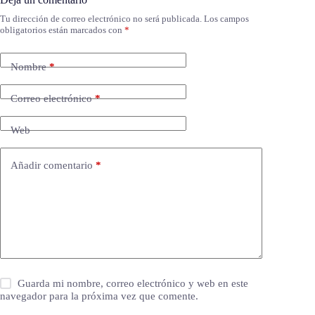
Tu dirección de correo electrónico no será publicada.
Los campos
obligatorios están marcados con
*
Nombre
*
Correo electrónico
*
Web
Añadir comentario
*
Guarda mi nombre, correo electrónico y web en este
navegador para la próxima vez que comente.