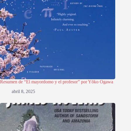
Resumen de “El mayordomo y el profesor” por Yōko Ogawa
abril 8, 2025