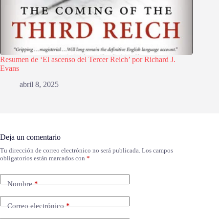
Resumen de ‘El ascenso del Tercer Reich’ por Richard J.
Evans
abril 8, 2025
Deja un comentario
Tu dirección de correo electrónico no será publicada.
Los campos
obligatorios están marcados con
*
Nombre
*
Correo electrónico
*