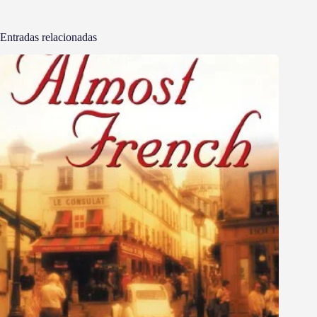
Entradas relacionadas