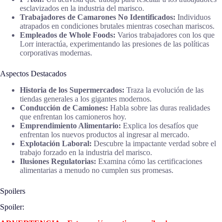
esclavizados en la industria del marisco.
Trabajadores de Camarones No Identificados:
Individuos
atrapados en condiciones brutales mientras cosechan mariscos.
Empleados de Whole Foods:
Varios trabajadores con los que
Lorr interactúa, experimentando las presiones de las políticas
corporativas modernas.
Aspectos Destacados
Historia de los Supermercados:
Traza la evolución de las
tiendas generales a los gigantes modernos.
Conducción de Camiones:
Habla sobre las duras realidades
que enfrentan los camioneros hoy.
Emprendimiento Alimentario:
Explica los desafíos que
enfrentan los nuevos productos al ingresar al mercado.
Explotación Laboral:
Descubre la impactante verdad sobre el
trabajo forzado en la industria del marisco.
Ilusiones Regulatorias:
Examina cómo las certificaciones
alimentarias a menudo no cumplen sus promesas.
Spoilers
Spoiler: