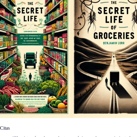
Citas