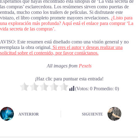
Esperamos que hayas encontrado esta sinopsis de ‘La vida secreta de
las compras’ esclarecedora. Los resúmenes sirven como puertas de
entrada, mucho como los trailers de películas. Si disfrutaste este
vistazo, el libro completo promete mayores revelaciones.
¿Listo para
una exploración más profunda? Aquí está el enlace para comprar ‘La
vida secreta de las compras’.
AVISO: Este resumen está diseñado como una visión general y no
reemplaza la obra original.
Si eres el autor y deseas realizar una
solicitud sobre el contenido, por favor contáctanos.
All images from
Pexels
¡Haz clic para puntuar esta entrada!
(Votos:
0
Promedio:
0
)
ANTERIOR
SIGUIENTE