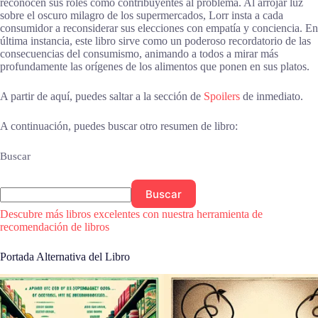
reconocen sus roles como contribuyentes al problema. Al arrojar luz
sobre el oscuro milagro de los supermercados, Lorr insta a cada
consumidor a reconsiderar sus elecciones con empatía y conciencia. En
última instancia, este libro sirve como un poderoso recordatorio de las
consecuencias del consumismo, animando a todos a mirar más
profundamente las orígenes de los alimentos que ponen en sus platos.
A partir de aquí, puedes saltar a la sección de
Spoilers
de inmediato.
A continuación, puedes buscar otro resumen de libro:
Buscar
Buscar
Descubre más libros excelentes con nuestra herramienta de
recomendación de libros
Portada Alternativa del Libro