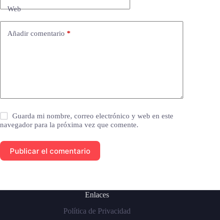
Web
Añadir comentario
*
Guarda mi nombre, correo electrónico y web en este
navegador para la próxima vez que comente.
Publicar el comentario
Enlaces
Política de Privacidad