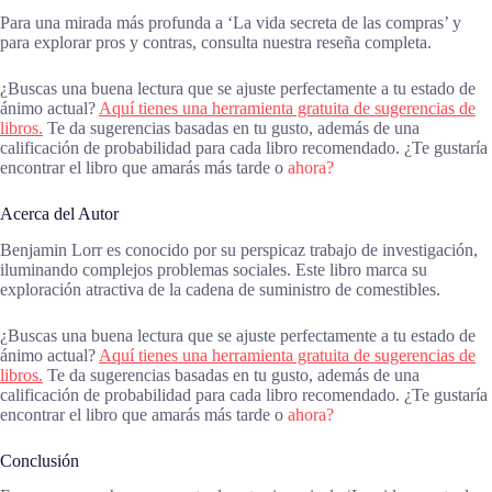
Para una mirada más profunda a ‘La vida secreta de las compras’ y
para explorar pros y contras, consulta nuestra reseña completa.
¿Buscas una buena lectura que se ajuste perfectamente a tu estado de
ánimo actual?
Aquí tienes una herramienta gratuita de sugerencias de
libros.
Te da sugerencias basadas en tu gusto, además de una
calificación de probabilidad para cada libro recomendado. ¿Te gustaría
encontrar el libro que amarás más tarde o
ahora?
Acerca del Autor
Benjamin Lorr es conocido por su perspicaz trabajo de investigación,
iluminando complejos problemas sociales. Este libro marca su
exploración atractiva de la cadena de suministro de comestibles.
¿Buscas una buena lectura que se ajuste perfectamente a tu estado de
ánimo actual?
Aquí tienes una herramienta gratuita de sugerencias de
libros.
Te da sugerencias basadas en tu gusto, además de una
calificación de probabilidad para cada libro recomendado. ¿Te gustaría
encontrar el libro que amarás más tarde o
ahora?
Conclusión