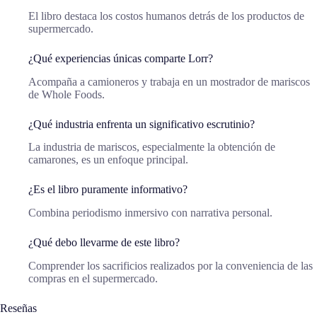
El libro destaca los costos humanos detrás de los productos de
supermercado.
¿Qué experiencias únicas comparte Lorr?
Acompaña a camioneros y trabaja en un mostrador de mariscos
de Whole Foods.
¿Qué industria enfrenta un significativo escrutinio?
La industria de mariscos, especialmente la obtención de
camarones, es un enfoque principal.
¿Es el libro puramente informativo?
Combina periodismo inmersivo con narrativa personal.
¿Qué debo llevarme de este libro?
Comprender los sacrificios realizados por la conveniencia de las
compras en el supermercado.
Reseñas