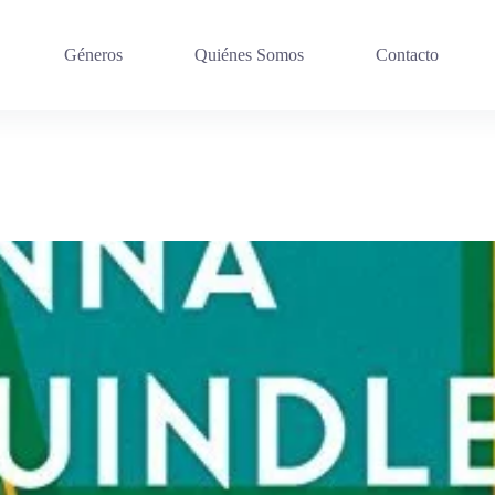
Géneros
Quiénes Somos
Contacto