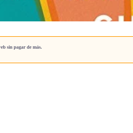
eb sin pagar de más.