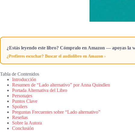
¿Estás leyendo este libro? Cómpralo en Amazon — apoyas la w
¿Prefieres escuchar? Buscar el audiolibro en Amazon ›
Tabla de Contenidos
Introducción
Resumen de “Lado alternativo” por Anna Quindlen
Portada Alternativa del Libro
Personajes
Puntos Clave
Spoilers
Preguntas Frecuentes sobre “Lado alternativo”
Reseñas
Sobre la Autora
Conclusión