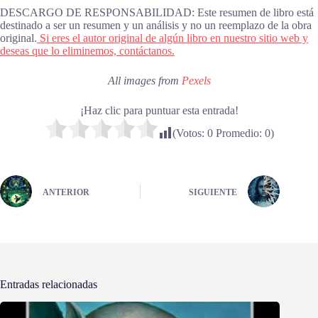
DESCARGO DE RESPONSABILIDAD: Este resumen de libro está
destinado a ser un resumen y un análisis y no un reemplazo de la obra
original.
Si eres el autor original de algún libro en nuestro sitio web y
deseas que lo eliminemos, contáctanos.
All images from
Pexels
¡Haz clic para puntuar esta entrada!
(Votos:
0
Promedio:
0
)
ANTERIOR
SIGUIENTE
Entradas relacionadas