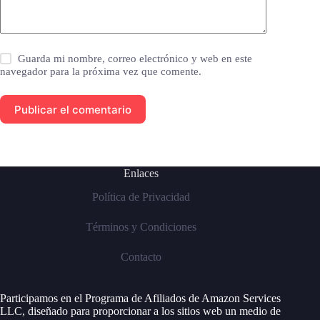
Guarda mi nombre, correo electrónico y web en este
navegador para la próxima vez que comente.
Publicar el comentario
Enlaces
Política de Privacidad
Términos y Condiciones
Contacto
Participamos en el Programa de Afiliados de Amazon Services
LLC, diseñado para proporcionar a los sitios web un medio de