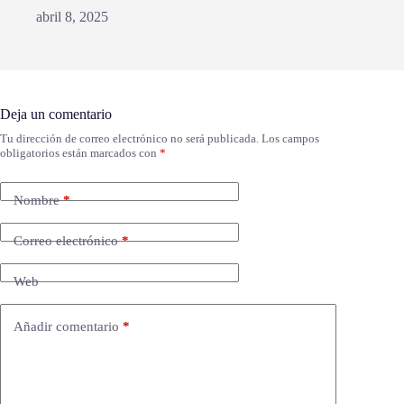
abril 8, 2025
Deja un comentario
Tu dirección de correo electrónico no será publicada.
Los campos
obligatorios están marcados con
*
Nombre
*
Correo electrónico
*
Web
Añadir comentario
*