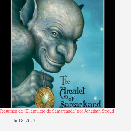
Resumen de ‘El amuleto de Samarcanda’ por Jonathan Stroud
abril 8, 2025