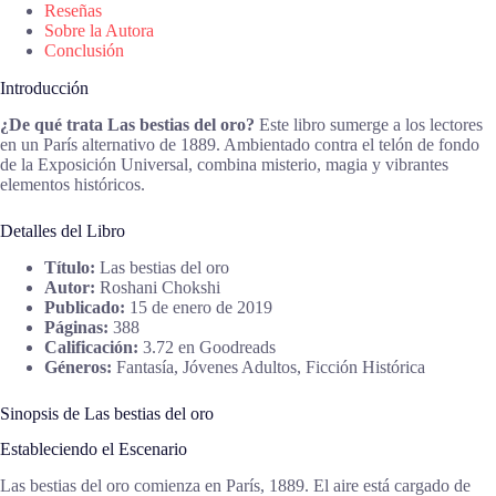
Reseñas
Sobre la Autora
Conclusión
Introducción
¿De qué trata Las bestias del oro?
Este libro sumerge a los lectores
en un París alternativo de 1889. Ambientado contra el telón de fondo
de la Exposición Universal, combina misterio, magia y vibrantes
elementos históricos.
Detalles del Libro
Título:
Las bestias del oro
Autor:
Roshani Chokshi
Publicado:
15 de enero de 2019
Páginas:
388
Calificación:
3.72 en Goodreads
Géneros:
Fantasía, Jóvenes Adultos, Ficción Histórica
Sinopsis de Las bestias del oro
Estableciendo el Escenario
Las bestias del oro comienza en París, 1889. El aire está cargado de