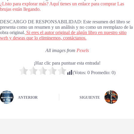
¿Listo para explorar más? Aquí tienes un enlace para comprar Las
brujas están llegando.
DESCARGO DE RESPONSABILIDAD: Este resumen del libro se
presenta como un resumen y un análisis y no como un reemplazo de la
obra original.
Si eres el autor original de algún libro en nuestro sitio
web y deseas que lo eliminemos, contáctanos.
All images from
Pexels
¡Haz clic para puntuar esta entrada!
(Votos:
0
Promedio:
0
)
ANTERIOR
SIGUIENTE