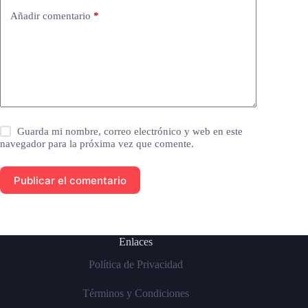
Añadir comentario
*
Guarda mi nombre, correo electrónico y web en este
navegador para la próxima vez que comente.
Publicar el comentario
Enlaces
Política de Privacidad
Términos y Condiciones