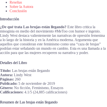
Reseñas
Sobre la Autora
Conclusión
Introducción
¿De qué trata Las brujas están llegando?
Este libro critica la
misoginia en medio del movimiento #MeToo con humor e ingenio.
Lindy West destaca valientemente las narrativas de opresión femenina
a lo largo de la historia y en la América moderna. Argumenta que
aquellos que consideran este feminismo como una “caza de brujas”
podrían estar señalando un mundo en cambio. Esta es una llamada a la
acción para que las mujeres recuperen su narrativa y poder.
Detalles del Libro
Título:
Las brujas están llegando
Autora:
Lindy West
Páginas:
260
Publicado:
5 de noviembre de 2019
Género:
No ficción, Feminismo, Ensayos
Calificaciones:
4.1/5 (24,885 calificaciones)
Resumen de Las brujas están llegando