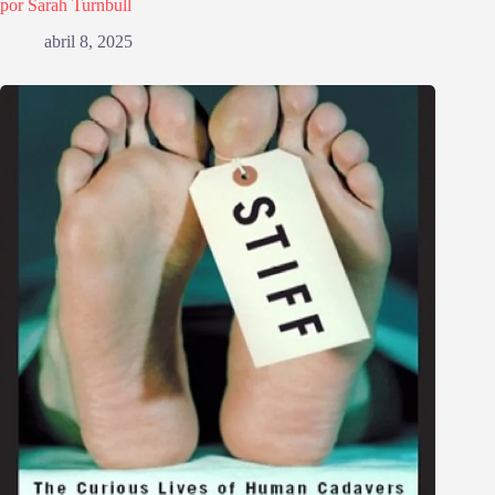
por Sarah Turnbull
abril 8, 2025