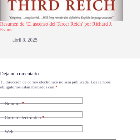
Resumen de ‘El ascenso del Tercer Reich’ por Richard J.
Evans
abril 8, 2025
Deja un comentario
Tu dirección de correo electrónico no será publicada.
Los campos
obligatorios están marcados con
*
Nombre
*
Correo electrónico
*
Web