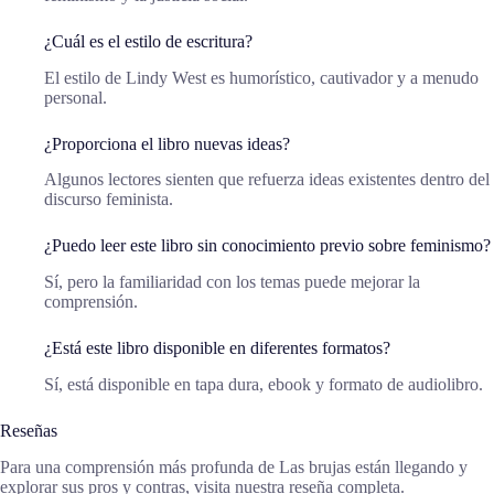
¿Cuál es el estilo de escritura?
El estilo de Lindy West es humorístico, cautivador y a menudo
personal.
¿Proporciona el libro nuevas ideas?
Algunos lectores sienten que refuerza ideas existentes dentro del
discurso feminista.
¿Puedo leer este libro sin conocimiento previo sobre feminismo?
Sí, pero la familiaridad con los temas puede mejorar la
comprensión.
¿Está este libro disponible en diferentes formatos?
Sí, está disponible en tapa dura, ebook y formato de audiolibro.
Reseñas
Para una comprensión más profunda de Las brujas están llegando y
explorar sus pros y contras, visita nuestra reseña completa.