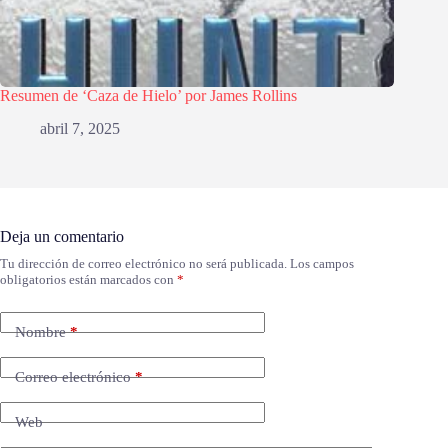
Resumen de ‘Caza de Hielo’ por James Rollins
abril 7, 2025
Deja un comentario
Tu dirección de correo electrónico no será publicada.
Los campos
obligatorios están marcados con
*
Nombre
*
Correo electrónico
*
Web