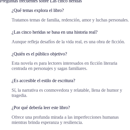
Preguntas frecuentes sobre Las cinco heridas
¿Qué temas explora el libro?
Tratamos temas de familia, redención, amor y luchas personales.
¿Las cinco heridas se basa en una historia real?
Aunque refleja desafíos de la vida real, es una obra de ficción.
¿Quién es el público objetivo?
Esta novela es para lectores interesados en ficción literaria
centrada en personajes y sagas familiares.
¿Es accesible el estilo de escritura?
Sí, la narrativa es conmovedora y relatable, llena de humor y
tragedia.
¿Por qué debería leer este libro?
Ofrece una profunda mirada a las imperfecciones humanas
mientras brinda esperanza y resiliencia.