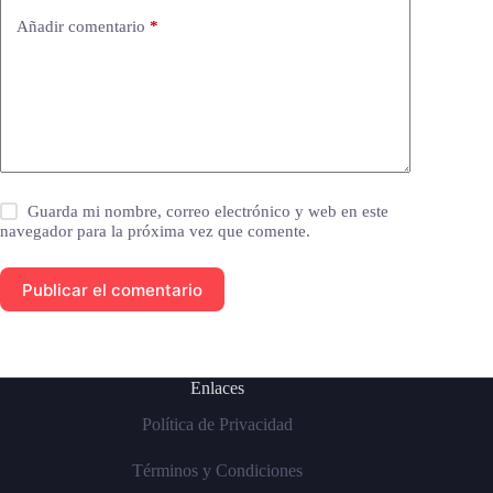
Añadir comentario
*
Guarda mi nombre, correo electrónico y web en este
navegador para la próxima vez que comente.
Publicar el comentario
Enlaces
Política de Privacidad
Términos y Condiciones