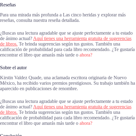
Reseñas
Para una mirada más profunda a Las cinco heridas y explorar más
reseñas, consulta nuestra reseña detallada.
¿Buscas una lectura agradable que se ajuste perfectamente a tu estado
de ánimo actual?
Aquí tienes una herramienta gratuita de sugerencias
de libros.
Te brinda sugerencias según tus gustos. También una
calificación de probabilidad para cada libro recomendado. ¿Te gustaría
encontrar el libro que amarás más tarde o
ahora?
Sobre el autor
Kirstin Valdez Quade, una aclamada escritora originaria de Nuevo
México, ha recibido varios premios prestigiosos. Su trabajo también ha
aparecido en publicaciones de renombre.
¿Buscas una lectura agradable que se ajuste perfectamente a tu estado
de ánimo actual?
Aquí tienes una herramienta gratuita de sugerencias
de libros.
Te brinda sugerencias según tus gustos. También una
calificación de probabilidad para cada libro recomendado. ¿Te gustaría
encontrar el libro que amarás más tarde o
ahora?
Conclusión