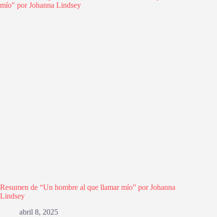
Resumen de “Un hombre al que llamar mío” por Johanna
Lindsey
abril 8, 2025