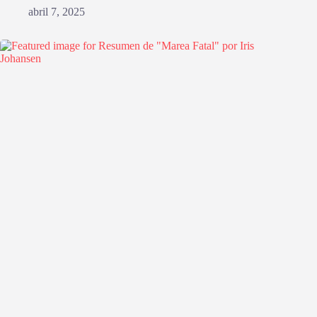
abril 7, 2025