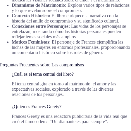
Dinamismo de Matrimonio:
Explora varios tipos de relaciones
y lo que revelan sobre el compromiso.
Contexto Histórico:
El libro enriquece la narrativa con la
historia del anillo de compromiso y su significado cultural.
Conexiones entre Personajes:
Las vidas de los personajes se
entrelazan, mostrando cómo las historias personales pueden
reflejar temas sociales más amplios.
Matices Feministas:
El personaje de Frances ejemplifica las
luchas de las mujeres en entornos profesionales, proporcionando
un comentario histórico sobre los roles de género.
Preguntas Frecuentes sobre Las compromisos
¿Cuál es el tema central del libro?
El tema central gira en torno al matrimonio, el amor y las
expectativas sociales, explorado a través de las diversas
relaciones de los personajes.
¿Quién es Frances Gerety?
Frances Gerety es una redactora publicitaria de la vida real que
creó el famoso lema “Un diamante es para siempre”.