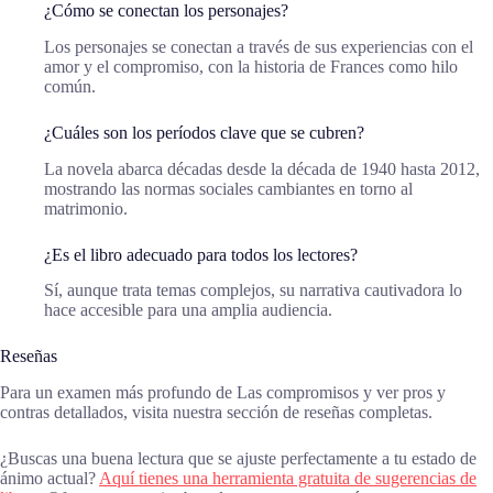
¿Cómo se conectan los personajes?
Los personajes se conectan a través de sus experiencias con el
amor y el compromiso, con la historia de Frances como hilo
común.
¿Cuáles son los períodos clave que se cubren?
La novela abarca décadas desde la década de 1940 hasta 2012,
mostrando las normas sociales cambiantes en torno al
matrimonio.
¿Es el libro adecuado para todos los lectores?
Sí, aunque trata temas complejos, su narrativa cautivadora lo
hace accesible para una amplia audiencia.
Reseñas
Para un examen más profundo de Las compromisos y ver pros y
contras detallados, visita nuestra sección de reseñas completas.
¿Buscas una buena lectura que se ajuste perfectamente a tu estado de
ánimo actual?
Aquí tienes una herramienta gratuita de sugerencias de