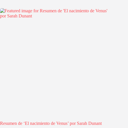
Resumen de ‘El nacimiento de Venus’ por Sarah Dunant