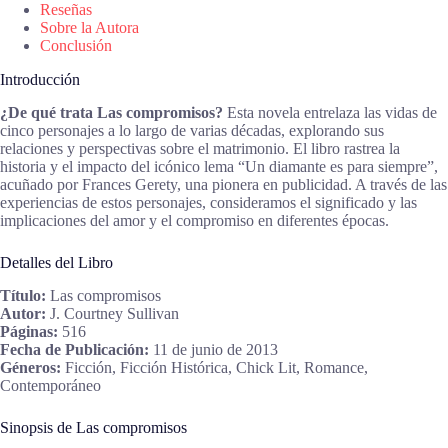
Reseñas
Sobre la Autora
Conclusión
Introducción
¿De qué trata Las compromisos?
Esta novela entrelaza las vidas de
cinco personajes a lo largo de varias décadas, explorando sus
relaciones y perspectivas sobre el matrimonio. El libro rastrea la
historia y el impacto del icónico lema “Un diamante es para siempre”,
acuñado por Frances Gerety, una pionera en publicidad. A través de las
experiencias de estos personajes, consideramos el significado y las
implicaciones del amor y el compromiso en diferentes épocas.
Detalles del Libro
Título:
Las compromisos
Autor:
J. Courtney Sullivan
Páginas:
516
Fecha de Publicación:
11 de junio de 2013
Géneros:
Ficción, Ficción Histórica, Chick Lit, Romance,
Contemporáneo
Sinopsis de Las compromisos