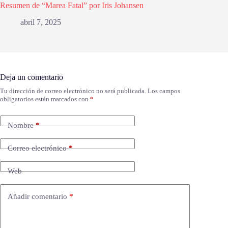
Resumen de “Marea Fatal” por Iris Johansen
abril 7, 2025
Deja un comentario
Tu dirección de correo electrónico no será publicada.
Los campos
obligatorios están marcados con
*
Nombre
*
Correo electrónico
*
Web
Añadir comentario
*