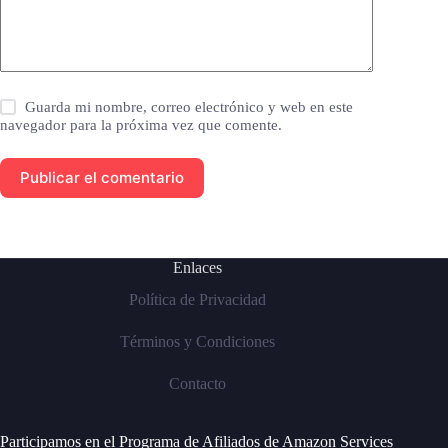
Guarda mi nombre, correo electrónico y web en este
navegador para la próxima vez que comente.
Publicar el comentario
Enlaces
Política de Privacidad
Términos y Condiciones
Contacto
Participamos en el Programa de Afiliados de Amazon Services