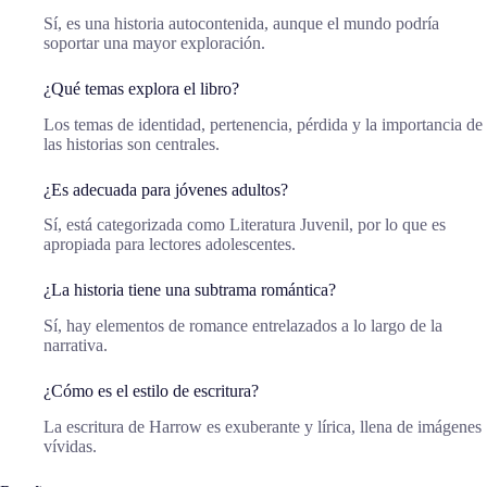
Sí, es una historia autocontenida, aunque el mundo podría
soportar una mayor exploración.
¿Qué temas explora el libro?
Los temas de identidad, pertenencia, pérdida y la importancia de
las historias son centrales.
¿Es adecuada para jóvenes adultos?
Sí, está categorizada como Literatura Juvenil, por lo que es
apropiada para lectores adolescentes.
¿La historia tiene una subtrama romántica?
Sí, hay elementos de romance entrelazados a lo largo de la
narrativa.
¿Cómo es el estilo de escritura?
La escritura de Harrow es exuberante y lírica, llena de imágenes
vívidas.