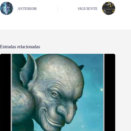
ANTERIOR
SIGUIENTE
Entradas relacionadas