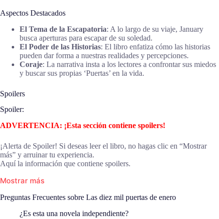
Aspectos Destacados
El Tema de la Escapatoria
: A lo largo de su viaje, January
busca aperturas para escapar de su soledad.
El Poder de las Historias
: El libro enfatiza cómo las historias
pueden dar forma a nuestras realidades y percepciones.
Coraje
: La narrativa insta a los lectores a confrontar sus miedos
y buscar sus propias ‘Puertas’ en la vida.
Spoilers
Spoiler:
ADVERTENCIA: ¡Esta sección contiene spoilers!
¡Alerta de Spoiler! Si deseas leer el libro, no hagas clic en “Mostrar
más” y arruinar tu experiencia.
Aquí la información que contiene spoilers.
Mostrar más
Preguntas Frecuentes sobre Las diez mil puertas de enero
¿Es esta una novela independiente?