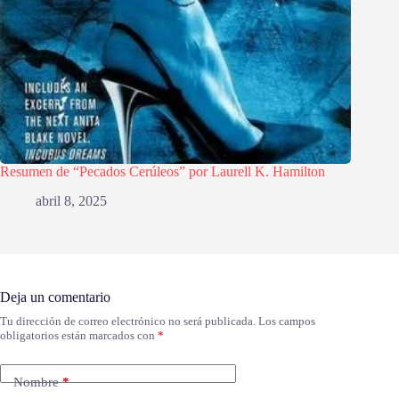
Resumen de “Pecados Cerúleos” por Laurell K. Hamilton
abril 8, 2025
Deja un comentario
Tu dirección de correo electrónico no será publicada.
Los campos
obligatorios están marcados con
*
Nombre
*