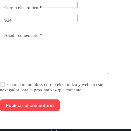
Correo electrónico
*
Web
Añadir comentario
*
Guarda mi nombre, correo electrónico y web en este
navegador para la próxima vez que comente.
Publicar el comentario