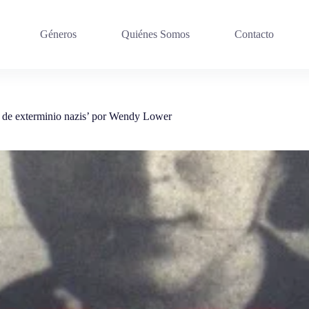
Géneros
Quiénes Somos
Contacto
s de exterminio nazis’ por Wendy Lower