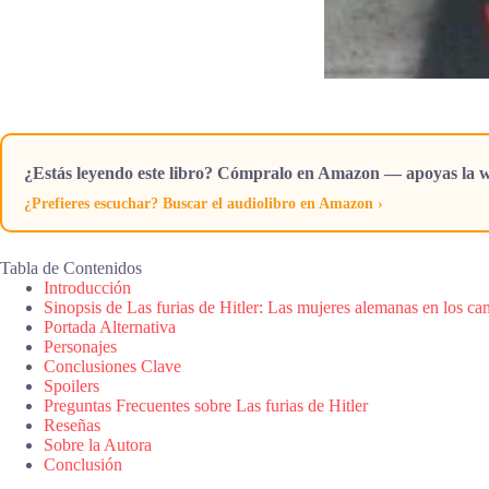
¿Estás leyendo este libro? Cómpralo en Amazon — apoyas la w
¿Prefieres escuchar? Buscar el audiolibro en Amazon ›
Tabla de Contenidos
Introducción
Sinopsis de Las furias de Hitler: Las mujeres alemanas en los c
Portada Alternativa
Personajes
Conclusiones Clave
Spoilers
Preguntas Frecuentes sobre Las furias de Hitler
Reseñas
Sobre la Autora
Conclusión