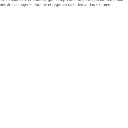
ciones de las mujeres durante el régimen nazi demandan examen.