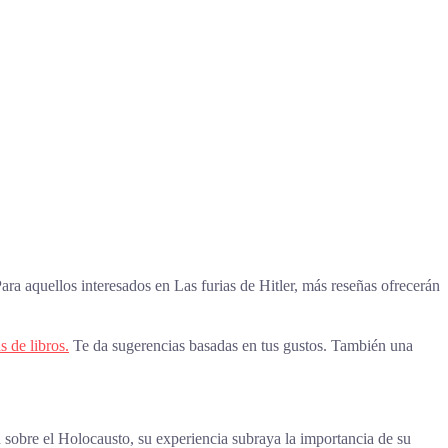
ara aquellos interesados en Las furias de Hitler, más reseñas ofrecerán
s de libros.
Te da sugerencias basadas en tus gustos. También una
sobre el Holocausto, su experiencia subraya la importancia de su