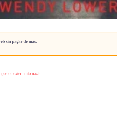
eb sin pagar de más.
ampos de exterminio nazis