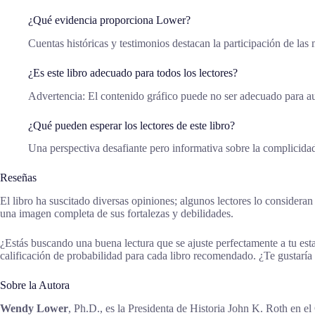
¿Qué evidencia proporciona Lower?
Cuentas históricas y testimonios destacan la participación de las
¿Es este libro adecuado para todos los lectores?
Advertencia: El contenido gráfico puede no ser adecuado para a
¿Qué pueden esperar los lectores de este libro?
Una perspectiva desafiante pero informativa sobre la complicidad
Reseñas
El libro ha suscitado diversas opiniones; algunos lectores lo consideran
una imagen completa de sus fortalezas y debilidades.
¿Estás buscando una buena lectura que se ajuste perfectamente a tu es
calificación de probabilidad para cada libro recomendado. ¿Te gustaría
Sobre la Autora
Wendy Lower
, Ph.D., es la Presidenta de Historia John K. Roth en 