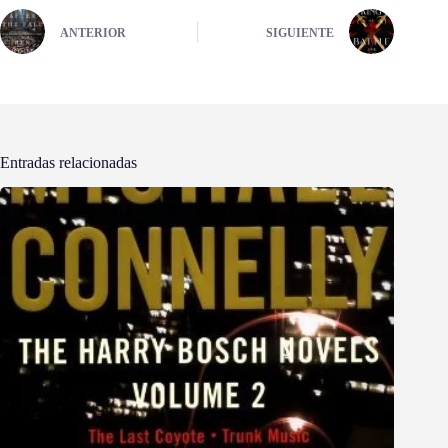
ANTERIOR
SIGUIENTE
Entradas relacionadas