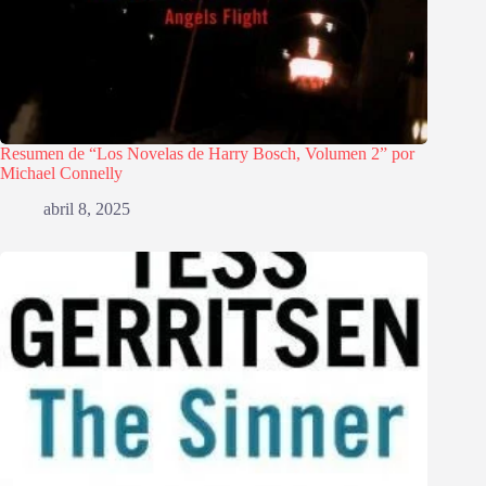
Resumen de “Los Novelas de Harry Bosch, Volumen 2” por
Michael Connelly
abril 8, 2025