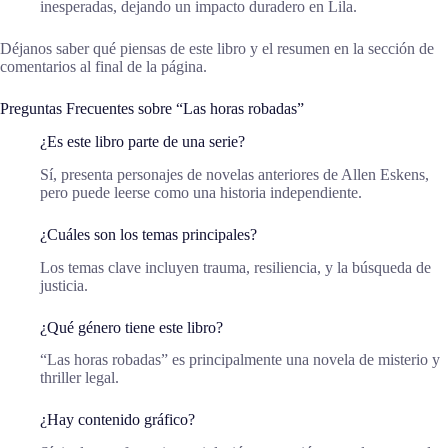
inesperadas, dejando un impacto duradero en Lila.
Déjanos saber qué piensas de este libro y el resumen en la sección de
comentarios al final de la página.
Preguntas Frecuentes sobre “Las horas robadas”
¿Es este libro parte de una serie?
Sí, presenta personajes de novelas anteriores de Allen Eskens,
pero puede leerse como una historia independiente.
¿Cuáles son los temas principales?
Los temas clave incluyen trauma, resiliencia, y la búsqueda de
justicia.
¿Qué género tiene este libro?
“Las horas robadas” es principalmente una novela de misterio y
thriller legal.
¿Hay contenido gráfico?