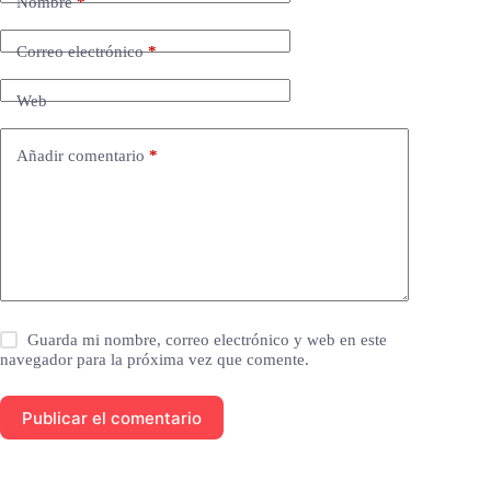
Nombre
*
Correo electrónico
*
Web
Añadir comentario
*
Guarda mi nombre, correo electrónico y web en este
navegador para la próxima vez que comente.
Publicar el comentario