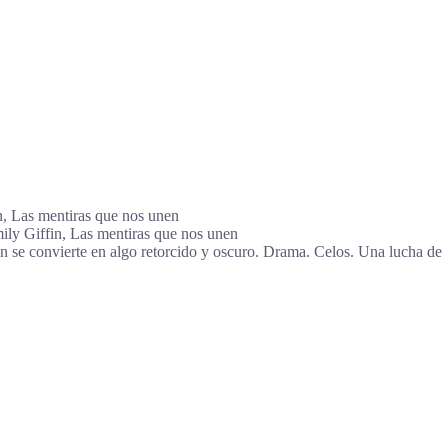
, Las mentiras que nos unen
ily Giffin, Las mentiras que nos unen
 se convierte en algo retorcido y oscuro. Drama. Celos. Una lucha de