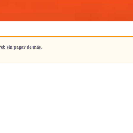
eb sin pagar de más.