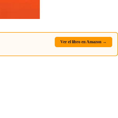
Ver el libro en Amazon →