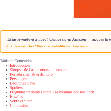
¿Estás leyendo este libro? Cómpralo en Amazon — apoyas la w
¿Prefieres escuchar? Buscar el audiolibro en Amazon ›
Tabla de Contenidos
Introducción
Sinopsis de Las mentiras que nos unen
Portada alternativa del libro
Personajes
Lecciones clave
Spoilers
Preguntas frecuentes sobre Las mentiras que nos unen
Reseñas
Sobre el autor
Conclusión