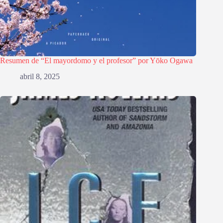
Resumen de “El mayordomo y el profesor” por Yōko Ogawa
abril 8, 2025