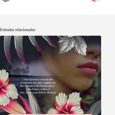
Entradas relacionadas