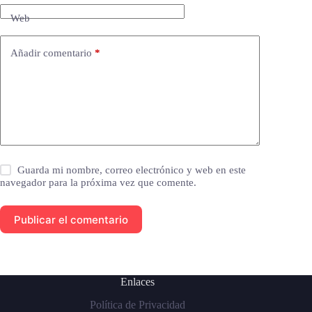
Web
Añadir comentario
*
Guarda mi nombre, correo electrónico y web en este
navegador para la próxima vez que comente.
Publicar el comentario
Enlaces
Política de Privacidad