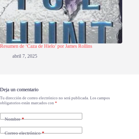
Resumen de ‘Caza de Hielo’ por James Rollins
abril 7, 2025
Deja un comentario
Tu dirección de correo electrónico no será publicada.
Los campos
obligatorios están marcados con
*
Nombre
*
Correo electrónico
*