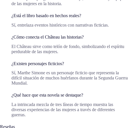
de las mujeres en la historia.
¿Está el libro basado en hechos reales?
Sí, entrelaza eventos históricos con narrativas ficticias.
¿Cómo conecta el Château las historias?
El Château sirve como telón de fondo, simbolizando el espíritu
perdurable de las mujeres.
¿Existen personajes ficticios?
Sí, Marthe Simone es un personaje ficticio que representa la
difícil situación de muchos huérfanos durante la Segunda Guerra
Mundial.
¿Qué hace que esta novela se destaque?
La intrincada mezcla de tres líneas de tiempo muestra las
diversas experiencias de las mujeres a través de diferentes
guerras.
Reseñas