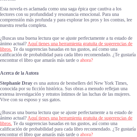
Esta novela es aclamada como una saga épica que cautiva a los
lectores con su profundidad y resonancia emocional. Para una
comprensión más profunda y para explorar los pros y los contras, lee
nuestra reseña completa.
¿Buscas una buena lectura que se ajuste perfectamente a tu estado de
ánimo actual?
Aquí tienes una herramienta gratuita de sugerencias de
libros.
Te da sugerencias basadas en tus gustos, así como una
calificación de probabilidad para cada libro recomendado. ¿Te gustaría
encontrar el libro que amarás más tarde o
ahora?
Acerca de la Autora
Stephanie Dray
es una autora de bestsellers del New York Times,
conocida por su ficción histórica. Sus obras a menudo reflejan una
extensa investigación y retratos íntimos de las luchas de las mujeres.
Vive con su esposo y sus gatos.
¿Buscas una buena lectura que se ajuste perfectamente a tu estado de
ánimo actual?
Aquí tienes una herramienta gratuita de sugerencias de
libros.
Te da sugerencias basadas en tus gustos, así como una
calificación de probabilidad para cada libro recomendado. ¿Te gustaría
encontrar el libro que amarás más tarde o
ahora?