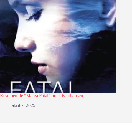
Resumen de “Marea Fatal” por Iris Johansen
abril 7, 2025