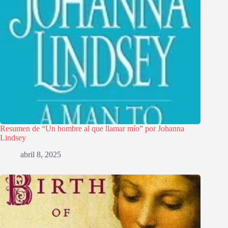
Resumen de “Un hombre al que llamar mío” por Johanna
Lindsey
abril 8, 2025