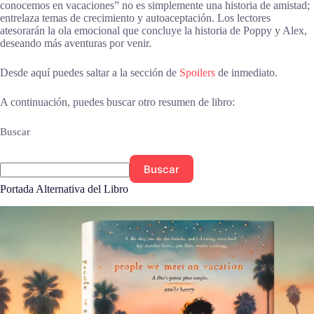
conocemos en vacaciones” no es simplemente una historia de amistad;
entrelaza temas de crecimiento y autoaceptación. Los lectores
atesorarán la ola emocional que concluye la historia de Poppy y Alex,
deseando más aventuras por venir.
Desde aquí puedes saltar a la sección de
Spoilers
de inmediato.
A continuación, puedes buscar otro resumen de libro:
Buscar
Buscar
Portada Alternativa del Libro