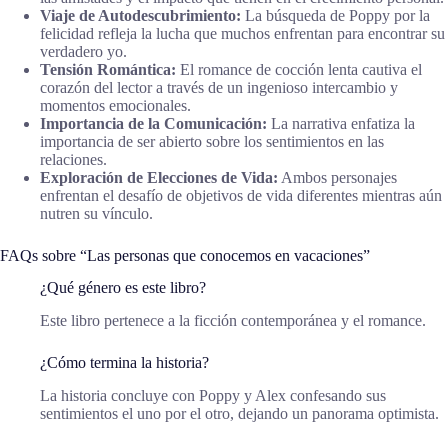
Viaje de Autodescubrimiento:
La búsqueda de Poppy por la
felicidad refleja la lucha que muchos enfrentan para encontrar su
verdadero yo.
Tensión Romántica:
El romance de cocción lenta cautiva el
corazón del lector a través de un ingenioso intercambio y
momentos emocionales.
Importancia de la Comunicación:
La narrativa enfatiza la
importancia de ser abierto sobre los sentimientos en las
relaciones.
Exploración de Elecciones de Vida:
Ambos personajes
enfrentan el desafío de objetivos de vida diferentes mientras aún
nutren su vínculo.
FAQs sobre “Las personas que conocemos en vacaciones”
¿Qué género es este libro?
Este libro pertenece a la ficción contemporánea y el romance.
¿Cómo termina la historia?
La historia concluye con Poppy y Alex confesando sus
sentimientos el uno por el otro, dejando un panorama optimista.