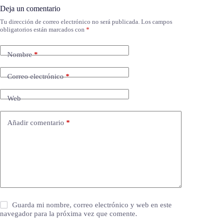
Deja un comentario
Tu dirección de correo electrónico no será publicada.
Los campos
obligatorios están marcados con
*
Nombre
*
Correo electrónico
*
Web
Añadir comentario
*
Guarda mi nombre, correo electrónico y web en este
navegador para la próxima vez que comente.