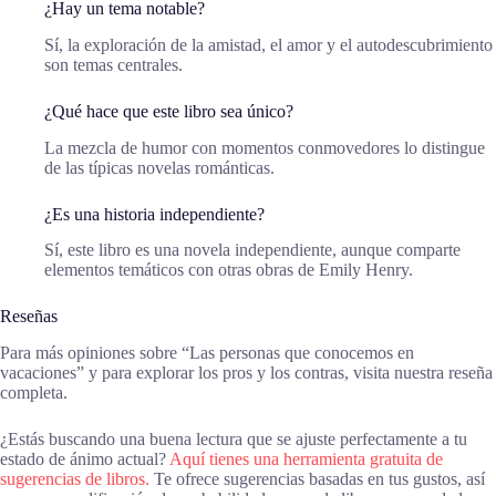
¿Hay un tema notable?
Sí, la exploración de la amistad, el amor y el autodescubrimiento
son temas centrales.
¿Qué hace que este libro sea único?
La mezcla de humor con momentos conmovedores lo distingue
de las típicas novelas románticas.
¿Es una historia independiente?
Sí, este libro es una novela independiente, aunque comparte
elementos temáticos con otras obras de Emily Henry.
Reseñas
Para más opiniones sobre “Las personas que conocemos en
vacaciones” y para explorar los pros y los contras, visita nuestra reseña
completa.
¿Estás buscando una buena lectura que se ajuste perfectamente a tu
estado de ánimo actual?
Aquí tienes una herramienta gratuita de
sugerencias de libros.
Te ofrece sugerencias basadas en tus gustos, así