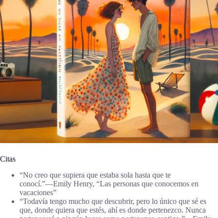
Citas
“No creo que supiera que estaba sola hasta que te
conocí.”―Emily Henry, “Las personas que conocemos en
vacaciones”
“Todavía tengo mucho que descubrir, pero lo único que sé es
que, donde quiera que estés, ahí es donde pertenezco. Nunca