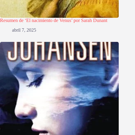
Resumen de ‘El nacimiento de Venus’ por Sarah Dunant
abril 7, 2025