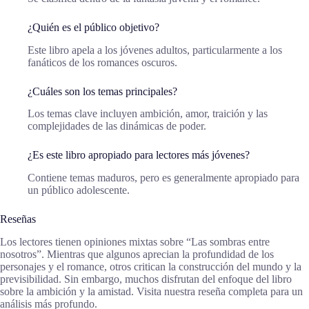
¿Quién es el público objetivo?
Este libro apela a los jóvenes adultos, particularmente a los
fanáticos de los romances oscuros.
¿Cuáles son los temas principales?
Los temas clave incluyen ambición, amor, traición y las
complejidades de las dinámicas de poder.
¿Es este libro apropiado para lectores más jóvenes?
Contiene temas maduros, pero es generalmente apropiado para
un público adolescente.
Reseñas
Los lectores tienen opiniones mixtas sobre “Las sombras entre
nosotros”. Mientras que algunos aprecian la profundidad de los
personajes y el romance, otros critican la construcción del mundo y la
previsibilidad. Sin embargo, muchos disfrutan del enfoque del libro
sobre la ambición y la amistad. Visita nuestra reseña completa para un
análisis más profundo.