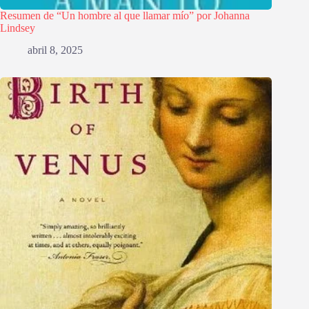
Resumen de “Un hombre al que llamar mío” por Johanna
Lindsey
abril 8, 2025