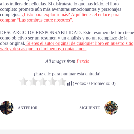
a los trailers de películas. Si disfrutaste lo que has leído, el libro
completo promete aún más aventuras emocionantes y personajes
complejos.
¿Listo para explorar más? Aquí tienes el enlace para
comprar “Las sombras entre nosotros”.
DESCARGO DE RESPONSABILIDAD: Este resumen de libro tiene
como objetivo ser un resumen y un análisis y no un reemplazo de la
obra original.
Si eres el autor original de cualquier libro en nuestro sitio
web y deseas que lo eliminemos, contáctanos.
All images from
Pexels
¡Haz clic para puntuar esta entrada!
(Votos:
0
Promedio:
0
)
ANTERIOR
SIGUIENTE