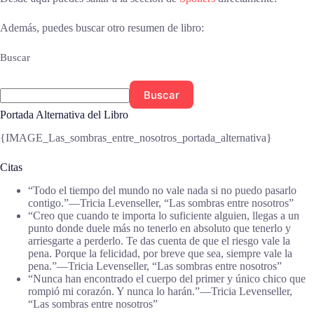
Además, puedes buscar otro resumen de libro:
Buscar
Buscar
Portada Alternativa del Libro
{IMAGE_Las_sombras_entre_nosotros_portada_alternativa}
Citas
“Todo el tiempo del mundo no vale nada si no puedo pasarlo
contigo.”―Tricia Levenseller, “Las sombras entre nosotros”
“Creo que cuando te importa lo suficiente alguien, llegas a un
punto donde duele más no tenerlo en absoluto que tenerlo y
arriesgarte a perderlo. Te das cuenta de que el riesgo vale la
pena. Porque la felicidad, por breve que sea, siempre vale la
pena.”―Tricia Levenseller, “Las sombras entre nosotros”
“Nunca han encontrado el cuerpo del primer y único chico que
rompió mi corazón. Y nunca lo harán.”―Tricia Levenseller,
“Las sombras entre nosotros”