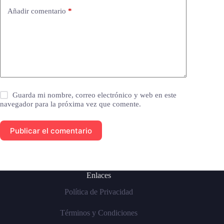
Añadir comentario
*
Guarda mi nombre, correo electrónico y web en este
navegador para la próxima vez que comente.
Publicar el comentario
Enlaces
Política de Privacidad
Términos y Condiciones