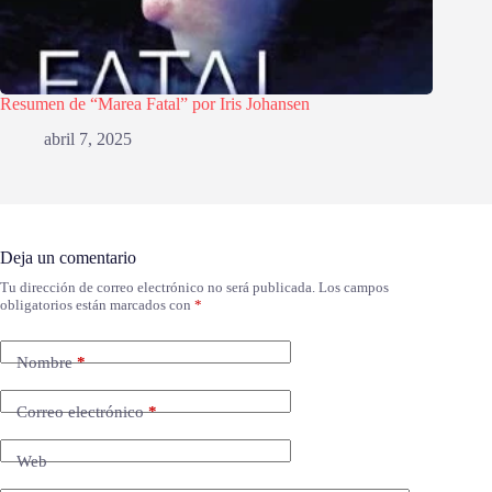
Resumen de “Marea Fatal” por Iris Johansen
abril 7, 2025
Deja un comentario
Tu dirección de correo electrónico no será publicada.
Los campos
obligatorios están marcados con
*
Nombre
*
Correo electrónico
*
Web