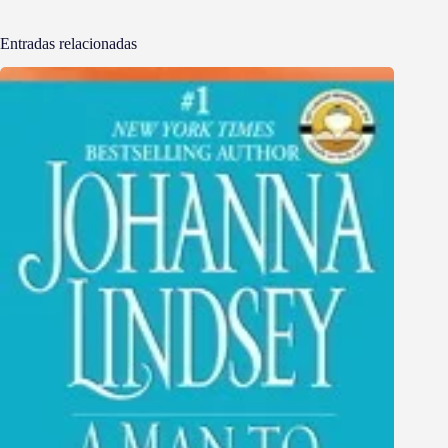
Entradas relacionadas