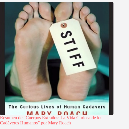
Resumen de “Cuerpos Extraños: La Vida Curiosa de los
Cadáveres Humanos” por Mary Roach