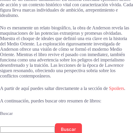
de acción y un contexto histórico vital con caracterización vívida. Cada
figura lleva marcas individuales de ambición, arrepentimiento e
idealismo.
No es meramente un relato biográfico, la obra de Anderson revela las
maquinaciones de las potencias extranjeras y promesas olvidadas.
Muestra el choque de ideales que definió una era clave en la historia
del Medio Oriente. La exploración rigurosamente investigada de
Anderson ofrece una visión de cómo se formó el moderno Medio
Oriente. Mientras el libro revive el pasado con inmediatez, también
funciona como una advertencia sobre los peligros del imperialismo
desenfrenado y la traición. Las lecciones de la época de Lawrence
siguen resonando, ofreciendo una perspectiva sobria sobre los
conflictos contemporáneos.
A partir de aquí puedes saltar directamente a la sección de
Spoilers
.
A continuación, puedes buscar otro resumen de libros:
Buscar
Buscar