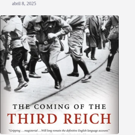
abril 8, 2025