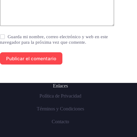
Guarda mi nombre, correo electrónico y web en este
navegador para la próxima vez que comente.
Publicar el comentario
Enlaces
Política de Privacidad
Términos y Condiciones
Contacto