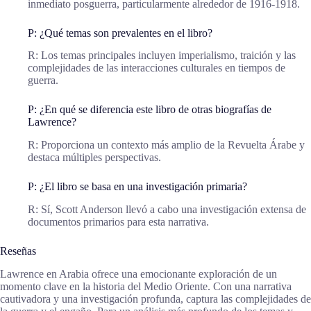
inmediato posguerra, particularmente alrededor de 1916-1918.
P: ¿Qué temas son prevalentes en el libro?
R: Los temas principales incluyen imperialismo, traición y las
complejidades de las interacciones culturales en tiempos de
guerra.
P: ¿En qué se diferencia este libro de otras biografías de
Lawrence?
R: Proporciona un contexto más amplio de la Revuelta Árabe y
destaca múltiples perspectivas.
P: ¿El libro se basa en una investigación primaria?
R: Sí, Scott Anderson llevó a cabo una investigación extensa de
documentos primarios para esta narrativa.
Reseñas
Lawrence en Arabia ofrece una emocionante exploración de un
momento clave en la historia del Medio Oriente. Con una narrativa
cautivadora y una investigación profunda, captura las complejidades de