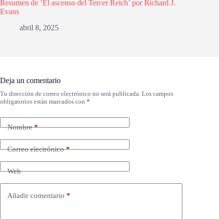
Resumen de ‘El ascenso del Tercer Reich’ por Richard J.
Evans
abril 8, 2025
Deja un comentario
Tu dirección de correo electrónico no será publicada.
Los campos
obligatorios están marcados con
*
Nombre
*
Correo electrónico
*
Web
Añadir comentario
*