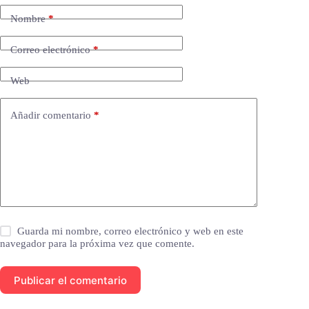
Nombre
*
Correo electrónico
*
Web
Añadir comentario
*
Guarda mi nombre, correo electrónico y web en este
navegador para la próxima vez que comente.
Publicar el comentario