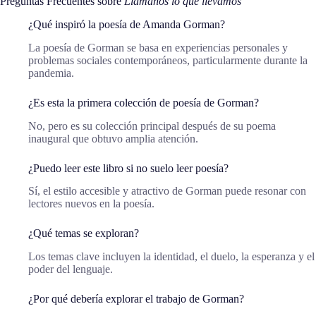
Preguntas Frecuentes sobre
Llámanos lo que llevamos
¿Qué inspiró la poesía de Amanda Gorman?
La poesía de Gorman se basa en experiencias personales y
problemas sociales contemporáneos, particularmente durante la
pandemia.
¿Es esta la primera colección de poesía de Gorman?
No, pero es su colección principal después de su poema
inaugural que obtuvo amplia atención.
¿Puedo leer este libro si no suelo leer poesía?
Sí, el estilo accesible y atractivo de Gorman puede resonar con
lectores nuevos en la poesía.
¿Qué temas se exploran?
Los temas clave incluyen la identidad, el duelo, la esperanza y el
poder del lenguaje.
¿Por qué debería explorar el trabajo de Gorman?