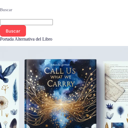
Buscar
Buscar
Portada Alternativa del Libro