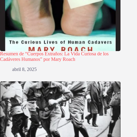
Resumen de “Cuerpos Extraños: La Vida Curiosa de los
Cadáveres Humanos” por Mary Roach
abril 8, 2025