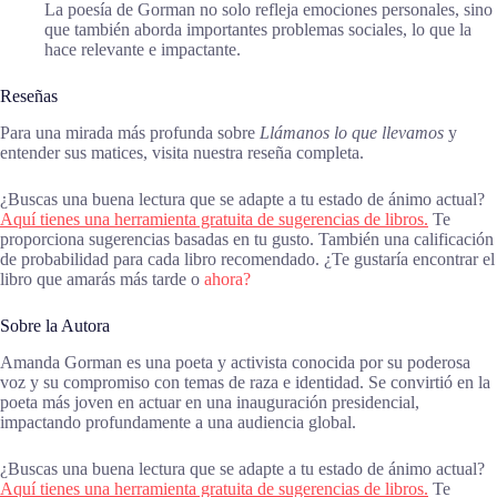
La poesía de Gorman no solo refleja emociones personales, sino
que también aborda importantes problemas sociales, lo que la
hace relevante e impactante.
Reseñas
Para una mirada más profunda sobre
Llámanos lo que llevamos
y
entender sus matices, visita nuestra reseña completa.
¿Buscas una buena lectura que se adapte a tu estado de ánimo actual?
Aquí tienes una herramienta gratuita de sugerencias de libros.
Te
proporciona sugerencias basadas en tu gusto. También una calificación
de probabilidad para cada libro recomendado. ¿Te gustaría encontrar el
libro que amarás más tarde o
ahora?
Sobre la Autora
Amanda Gorman es una poeta y activista conocida por su poderosa
voz y su compromiso con temas de raza e identidad. Se convirtió en la
poeta más joven en actuar en una inauguración presidencial,
impactando profundamente a una audiencia global.
¿Buscas una buena lectura que se adapte a tu estado de ánimo actual?
Aquí tienes una herramienta gratuita de sugerencias de libros.
Te