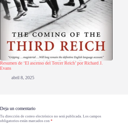
Resumen de ‘El ascenso del Tercer Reich’ por Richard J.
Evans
abril 8, 2025
Deja un comentario
Tu dirección de correo electrónico no será publicada.
Los campos
obligatorios están marcados con
*