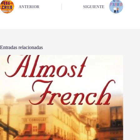
ANTERIOR
SIGUIENTE
Entradas relacionadas