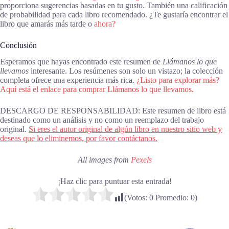
proporciona sugerencias basadas en tu gusto. También una calificación
de probabilidad para cada libro recomendado. ¿Te gustaría encontrar el
libro que amarás más tarde o
ahora?
Conclusión
Esperamos que hayas encontrado este resumen de
Llámanos lo que
llevamos
interesante. Los resúmenes son solo un vistazo; la colección
completa ofrece una experiencia más rica.
¿Listo para explorar más?
Aquí está el enlace para comprar Llámanos lo que llevamos.
DESCARGO DE RESPONSABILIDAD: Este resumen de libro está
destinado como un análisis y no como un reemplazo del trabajo
original.
Si eres el autor original de algún libro en nuestro sitio web y
deseas que lo eliminemos, por favor contáctanos.
All images from
Pexels
¡Haz clic para puntuar esta entrada!
(Votos:
0
Promedio:
0
)