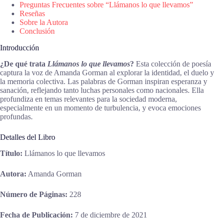
Preguntas Frecuentes sobre “Llámanos lo que llevamos”
Reseñas
Sobre la Autora
Conclusión
Introducción
¿De qué trata
Llámanos lo que llevamos
?
Esta colección de poesía
captura la voz de Amanda Gorman al explorar la identidad, el duelo y
la memoria colectiva. Las palabras de Gorman inspiran esperanza y
sanación, reflejando tanto luchas personales como nacionales. Ella
profundiza en temas relevantes para la sociedad moderna,
especialmente en un momento de turbulencia, y evoca emociones
profundas.
Detalles del Libro
Título:
Llámanos lo que llevamos
Autora:
Amanda Gorman
Número de Páginas:
228
Fecha de Publicación:
7 de diciembre de 2021