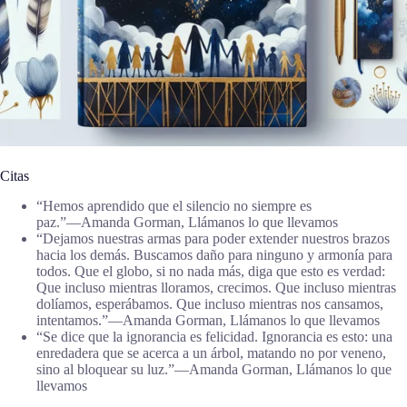
Citas
“Hemos aprendido que el silencio no siempre es
paz.”―Amanda Gorman, Llámanos lo que llevamos
“Dejamos nuestras armas para poder extender nuestros brazos
hacia los demás. Buscamos daño para ninguno y armonía para
todos. Que el globo, si no nada más, diga que esto es verdad:
Que incluso mientras lloramos, crecimos. Que incluso mientras
dolíamos, esperábamos. Que incluso mientras nos cansamos,
intentamos.”―Amanda Gorman, Llámanos lo que llevamos
“Se dice que la ignorancia es felicidad. Ignorancia es esto: una
enredadera que se acerca a un árbol, matando no por veneno,
sino al bloquear su luz.”―Amanda Gorman, Llámanos lo que
llevamos