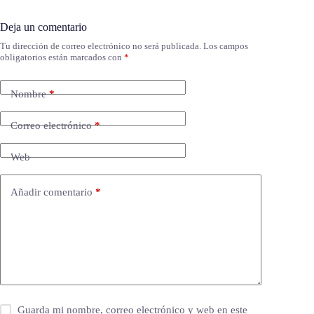
Deja un comentario
Tu dirección de correo electrónico no será publicada.
Los campos
obligatorios están marcados con
*
Nombre
*
Correo electrónico
*
Web
Añadir comentario
*
Guarda mi nombre, correo electrónico y web en este