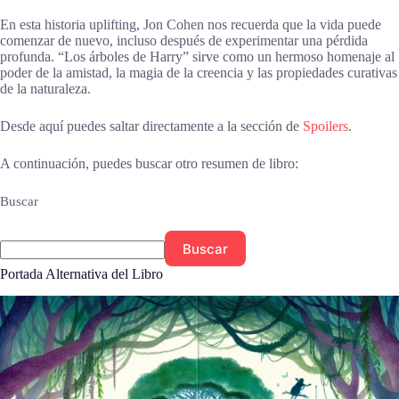
En esta historia uplifting, Jon Cohen nos recuerda que la vida puede
comenzar de nuevo, incluso después de experimentar una pérdida
profunda. “Los árboles de Harry” sirve como un hermoso homenaje al
poder de la amistad, la magia de la creencia y las propiedades curativas
de la naturaleza.
Desde aquí puedes saltar directamente a la sección de
Spoilers
.
A continuación, puedes buscar otro resumen de libro:
Buscar
Buscar
Portada Alternativa del Libro