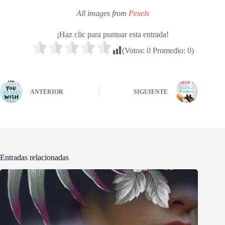
All images from
Pexels
¡Haz clic para puntuar esta entrada!
(Votos:
0
Promedio:
0
)
ANTERIOR
SIGUIENTE
Entradas relacionadas