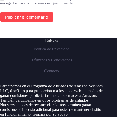
navegador para la próxima vez que comente.
Publicar el comentario
Enlaces
Política de Privacidad
Términos y Condiciones
Contacto
Participamos en el Programa de Afiliados de Amazon Services
LLC, diseñado para proporcionar a los sitios web un medio de
ganar comisiones publicitarias mediante enlaces a Amazon.
También participamos en otros programas de afiliados.
Nuestros enlaces de recomendación nos permiten ganar
comisiones (sin costo adicional para usted) y mantener el sitio
en funcionamiento. Gracias por su apoyo.