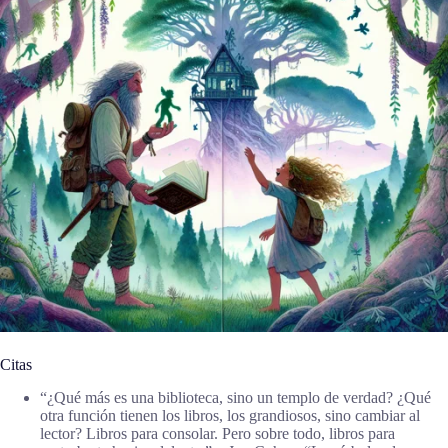
Citas
“¿Qué más es una biblioteca, sino un templo de verdad? ¿Qué
otra función tienen los libros, los grandiosos, sino cambiar al
lector? Libros para consolar. Pero sobre todo, libros para