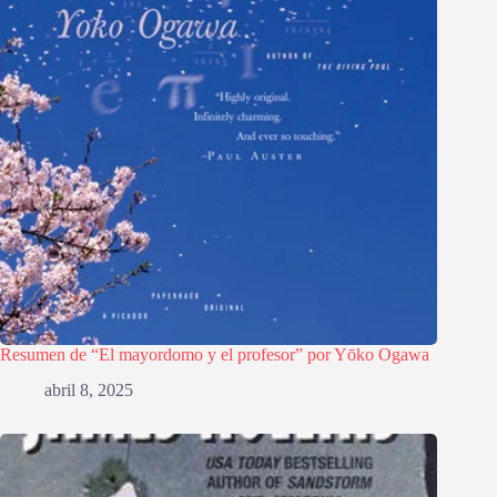
Resumen de “El mayordomo y el profesor” por Yōko Ogawa
abril 8, 2025