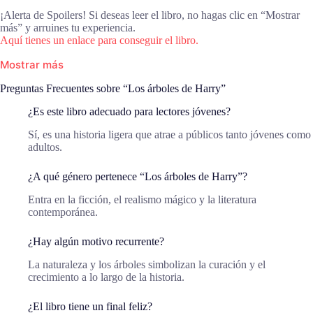
¡Alerta de Spoilers! Si deseas leer el libro, no hagas clic en “Mostrar
más” y arruines tu experiencia.
Aquí tienes un enlace para conseguir el libro.
Mostrar más
Preguntas Frecuentes sobre “Los árboles de Harry”
¿Es este libro adecuado para lectores jóvenes?
Sí, es una historia ligera que atrae a públicos tanto jóvenes como
adultos.
¿A qué género pertenece “Los árboles de Harry”?
Entra en la ficción, el realismo mágico y la literatura
contemporánea.
¿Hay algún motivo recurrente?
La naturaleza y los árboles simbolizan la curación y el
crecimiento a lo largo de la historia.
¿El libro tiene un final feliz?