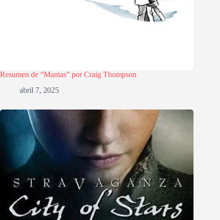
Resumen de “Mantas” por Craig Thompson
abril 7, 2025