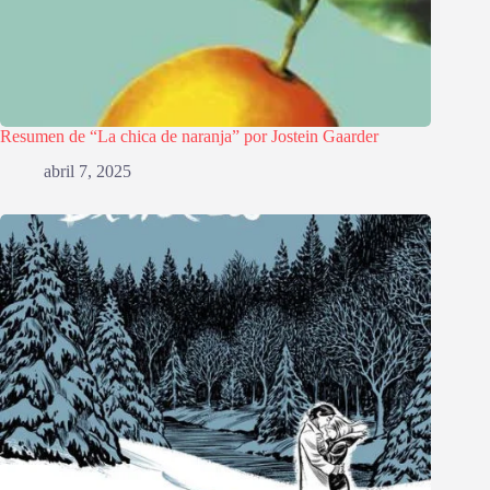
Resumen de “La chica de naranja” por Jostein Gaarder
abril 7, 2025