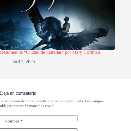
Resumen de “Ciudad de Estrellas” por Mary Hoffman
abril 7, 2025
Deja un comentario
Tu dirección de correo electrónico no será publicada.
Los campos
obligatorios están marcados con
*
Nombre
*