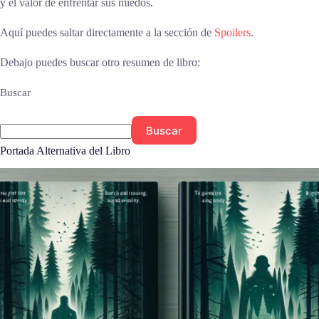
y el valor de enfrentar sus miedos.
Aquí puedes saltar directamente a la sección de
Spoilers
.
Debajo puedes buscar otro resumen de libro:
Buscar
Buscar
Portada Alternativa del Libro