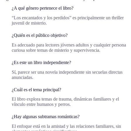
¿A qué género pertenece el libro?
“Los encantados y los perdidos” es principalmente un thriller
juvenil de misterio.
¿Quién es el público objetivo?
Es adecuado para lectores jóvenes adultos y cualquier persona
curiosa sobre temas de misterio y supervivencia.
¿Es este un libro independiente?
Sí, parece ser una novela independiente sin secuelas directas
anunciadas.
¿Cuál es el tema principal?
El libro explora temas de trauma, dinámicas familiares y el
vínculo entre humanos y perros.
¿Hay algunas subtramas románticas?
El enfoque está en la amistad y las relaciones familiares, sin