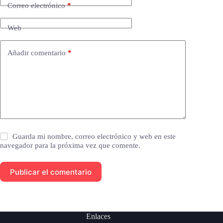
Correo electrónico
*
Web
Añadir comentario
*
Guarda mi nombre, correo electrónico y web en este
navegador para la próxima vez que comente.
Publicar el comentario
Enlaces