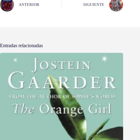
ANTERIOR
SIGUIENTE
Entradas relacionadas