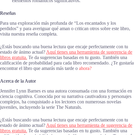
elementos románticos significativos.
Reseñas
Para una exploración más profunda de “Los encantados y los
perdidos” y para averiguar qué aman o critican otros sobre este libro,
visita nuestra reseña completa.
¿Estás buscando una buena lectura que encaje perfectamente con tu
estado de ánimo actual?
Aquí tienes una herramienta de sugerencia de
libros gratuita.
Te da sugerencias basadas en tu gusto. También una
calificación de probabilidad para cada libro recomendado. ¿Te gustaría
encontrar el libro que amarás más tarde o
ahora?
Acerca de la Autor
Jennifer Lynn Barnes es una autora consumada con una formación en
ciencia cognitiva. Conocida por su narrativa cautivadora y personajes
complejos, ha conquistado a los lectores con numerosas novelas
juveniles, incluyendo la serie The Naturals.
¿Estás buscando una buena lectura que encaje perfectamente con tu
estado de ánimo actual?
Aquí tienes una herramienta de sugerencia de
libros gratuita.
Te da sugerencias basadas en tu gusto. También una