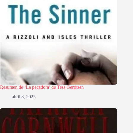
Resumen de ‘La pecadora’ de Tess Gerritsen
abril 8, 2025