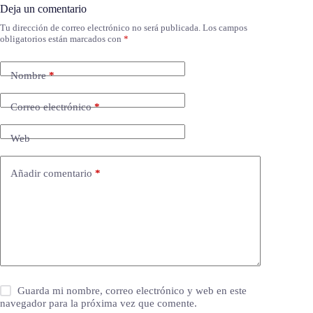
Deja un comentario
Tu dirección de correo electrónico no será publicada.
Los campos
obligatorios están marcados con
*
Nombre
*
Correo electrónico
*
Web
Añadir comentario
*
Guarda mi nombre, correo electrónico y web en este
navegador para la próxima vez que comente.