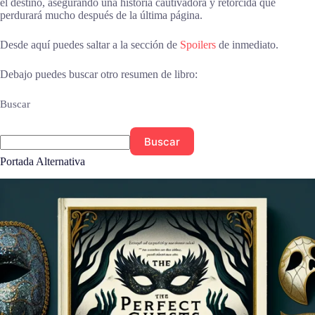
el destino, asegurando una historia cautivadora y retorcida que
perdurará mucho después de la última página.
Desde aquí puedes saltar a la sección de
Spoilers
de inmediato.
Debajo puedes buscar otro resumen de libro:
Buscar
Buscar
Portada Alternativa