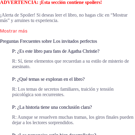
ADVERTENCIA: ¡Esta sección contiene spoilers!
¡Alerta de Spoiler! Si deseas leer el libro, no hagas clic en “Mostrar
más” y arruines tu experiencia.
Mostrar más
Preguntas Frecuentes sobre Los invitados perfectos
P: ¿Es este libro para fans de Agatha Christie?
R: Sí, tiene elementos que recuerdan a su estilo de misterio de
asesinato.
P: ¿Qué temas se exploran en el libro?
R: Los temas de secretos familiares, traición y tensión
psicológica son recurrentes.
P: ¿La historia tiene una conclusión clara?
R: Aunque se resuelven muchas tramas, los giros finales pueden
dejar a los lectores sorprendidos.