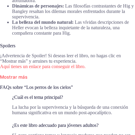
abrumadora.
Dinámicas de personajes:
Las filosofías contrastantes de Hig y
Bangley resaltan los dilemas morales enfrentados durante la
supervivencia.
La belleza del mundo natural:
Las vívidas descripciones de
Heller evocan la belleza inquietante de la naturaleza, una
compañera constante para Hig.
Spoilers
¡Advertencia de Spoiler! Si deseas leer el libro, no hagas clic en
“Mostrar más” y arruines tu experiencia.
Aquí tienes un enlace para conseguir el libro.
Mostrar más
FAQs sobre “Los perros de los cielos”
¿Cuál es el tema principal?
La lucha por la supervivencia y la búsqueda de una conexión
humana significativa en un mundo post-apocalíptico.
¿Es este libro adecuado para jóvenes adultos?