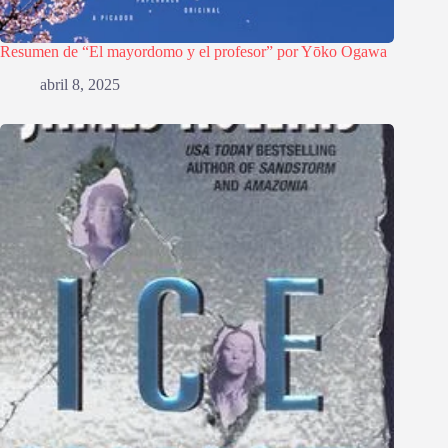
Resumen de “El mayordomo y el profesor” por Yōko Ogawa
abril 8, 2025