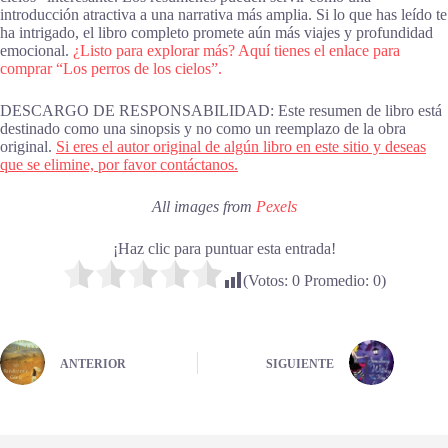
introducción atractiva a una narrativa más amplia. Si lo que has leído te
ha intrigado, el libro completo promete aún más viajes y profundidad
emocional.
¿Listo para explorar más? Aquí tienes el enlace para
comprar “Los perros de los cielos”.
DESCARGO DE RESPONSABILIDAD: Este resumen de libro está
destinado como una sinopsis y no como un reemplazo de la obra
original.
Si eres el autor original de algún libro en este sitio y deseas
que se elimine, por favor contáctanos.
All images from
Pexels
¡Haz clic para puntuar esta entrada!
(Votos:
0
Promedio:
0
)
ANTERIOR
SIGUIENTE