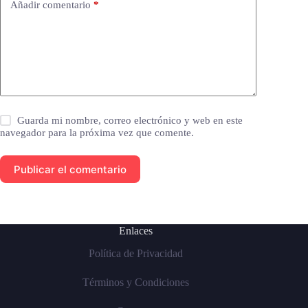
Añadir comentario
*
Guarda mi nombre, correo electrónico y web en este
navegador para la próxima vez que comente.
Publicar el comentario
Enlaces
Política de Privacidad
Términos y Condiciones