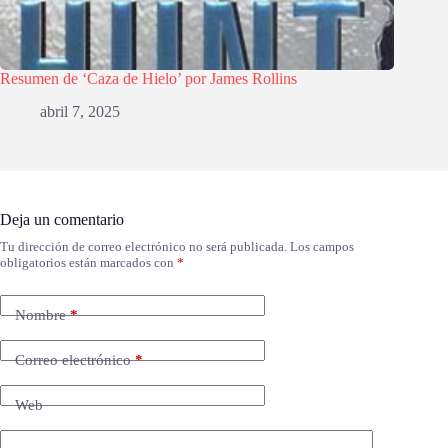
Resumen de ‘Caza de Hielo’ por James Rollins
abril 7, 2025
Deja un comentario
Tu dirección de correo electrónico no será publicada.
Los campos
obligatorios están marcados con
*
Nombre
*
Correo electrónico
*
Web