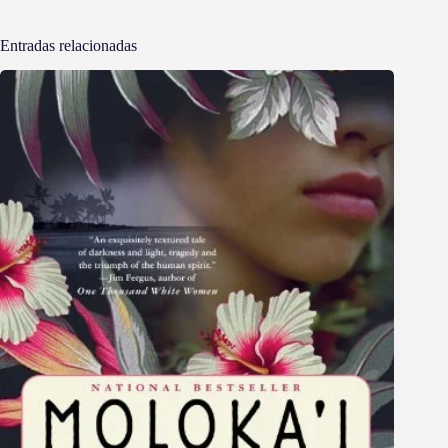
Entradas relacionadas