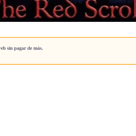
eb sin pagar de más.