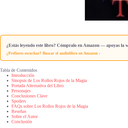
¿Estás leyendo este libro? Cómpralo en Amazon — apoyas la w
¿Prefieres escuchar? Buscar el audiolibro en Amazon ›
Tabla de Contenidos
Introducción
Sinopsis de Los Rollos Rojos de la Magia
Portada Alternativa del Libro
Personajes
Conclusiones Clave
Spoilers
FAQs sobre Los Rollos Rojos de la Magia
Reseñas
Sobre el Autor
Conclusión