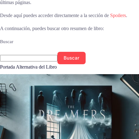
últimas páginas.
Desde aquí puedes acceder directamente a la sección de
Spoilers
.
A continuación, puedes buscar otro resumen de libro:
Buscar
Buscar
Portada Alternativa del Libro