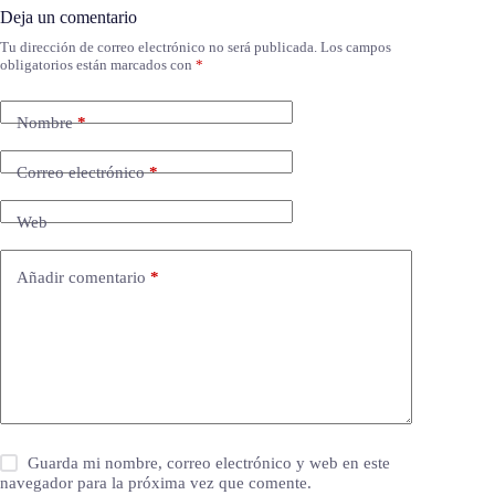
Deja un comentario
Tu dirección de correo electrónico no será publicada.
Los campos
obligatorios están marcados con
*
Nombre
*
Correo electrónico
*
Web
Añadir comentario
*
Guarda mi nombre, correo electrónico y web en este
navegador para la próxima vez que comente.