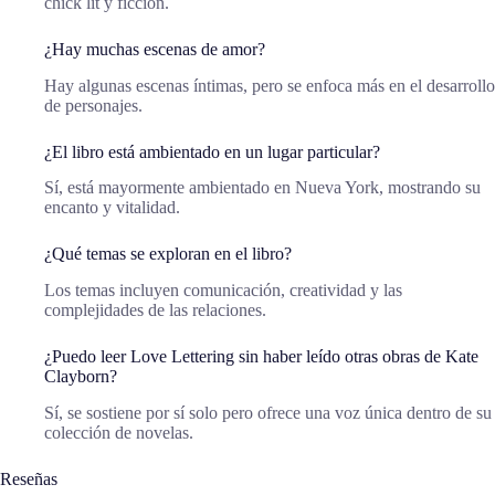
chick lit y ficción.
¿Hay muchas escenas de amor?
Hay algunas escenas íntimas, pero se enfoca más en el desarrollo
de personajes.
¿El libro está ambientado en un lugar particular?
Sí, está mayormente ambientado en Nueva York, mostrando su
encanto y vitalidad.
¿Qué temas se exploran en el libro?
Los temas incluyen comunicación, creatividad y las
complejidades de las relaciones.
¿Puedo leer Love Lettering sin haber leído otras obras de Kate
Clayborn?
Sí, se sostiene por sí solo pero ofrece una voz única dentro de su
colección de novelas.
Reseñas