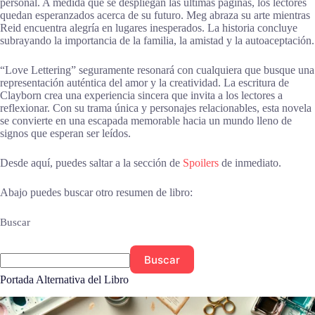
personal. A medida que se despliegan las últimas páginas, los lectores
quedan esperanzados acerca de su futuro. Meg abraza su arte mientras
Reid encuentra alegría en lugares inesperados. La historia concluye
subrayando la importancia de la familia, la amistad y la autoaceptación.
“Love Lettering” seguramente resonará con cualquiera que busque una
representación auténtica del amor y la creatividad. La escritura de
Clayborn crea una experiencia sincera que invita a los lectores a
reflexionar. Con su trama única y personajes relacionables, esta novela
se convierte en una escapada memorable hacia un mundo lleno de
signos que esperan ser leídos.
Desde aquí, puedes saltar a la sección de
Spoilers
de inmediato.
Abajo puedes buscar otro resumen de libro:
Buscar
Buscar
Portada Alternativa del Libro