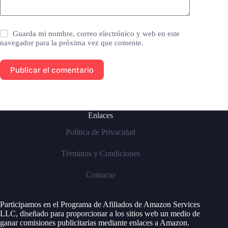
Guarda mi nombre, correo electrónico y web en este
navegador para la próxima vez que comente.
Publicar el comentario
Enlaces
Política de Privacidad
Términos y Condiciones
Contacto
Participamos en el Programa de Afiliados de Amazon Services
LLC, diseñado para proporcionar a los sitios web un medio de
ganar comisiones publicitarias mediante enlaces a Amazon.