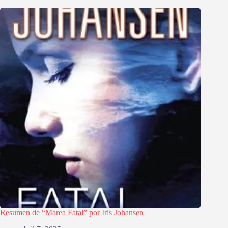
Resumen de “Marea Fatal” por Iris Johansen