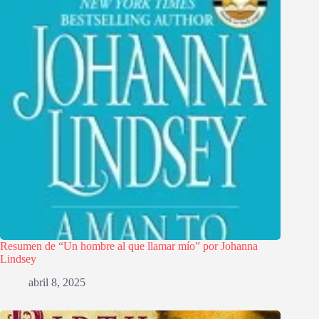
Resumen de “Un hombre al que llamar mío” por Johanna
Lindsey
abril 8, 2025