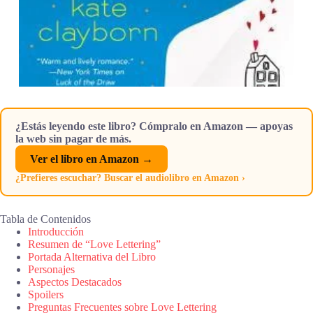
¿Estás leyendo este libro? Cómpralo en Amazon — apoyas
la web sin pagar de más.
Ver el libro en Amazon →
¿Prefieres escuchar? Buscar el audiolibro en Amazon ›
Tabla de Contenidos
Introducción
Resumen de “Love Lettering”
Portada Alternativa del Libro
Personajes
Aspectos Destacados
Spoilers
Preguntas Frecuentes sobre Love Lettering