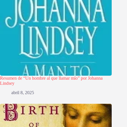
Resumen de “Un hombre al que llamar mío” por Johanna
Lindsey
abril 8, 2025