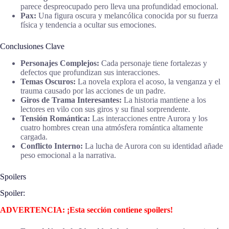
parece despreocupado pero lleva una profundidad emocional.
Pax:
Una figura oscura y melancólica conocida por su fuerza
física y tendencia a ocultar sus emociones.
Conclusiones Clave
Personajes Complejos:
Cada personaje tiene fortalezas y
defectos que profundizan sus interacciones.
Temas Oscuros:
La novela explora el acoso, la venganza y el
trauma causado por las acciones de un padre.
Giros de Trama Interesantes:
La historia mantiene a los
lectores en vilo con sus giros y su final sorprendente.
Tensión Romántica:
Las interacciones entre Aurora y los
cuatro hombres crean una atmósfera romántica altamente
cargada.
Conflicto Interno:
La lucha de Aurora con su identidad añade
peso emocional a la narrativa.
Spoilers
Spoiler:
ADVERTENCIA: ¡Esta sección contiene spoilers!