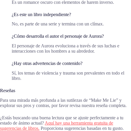
Es un romance oscuro con elementos de harem inverso.
¿Es este un libro independiente?
No, es parte de una serie y termina con un clímax.
¿Cómo desarrolla el autor el personaje de Aurora?
El personaje de Aurora evoluciona a través de sus luchas e
interacciones con los hombres a su alrededor.
¿Hay otras advertencias de contenido?
Sí, los temas de violencia y trauma son prevalentes en todo el
libro.
Reseñas
Para una mirada más profunda a las sutilezas de “Make Me Lie” y
explorar sus pros y contras, por favor revisa nuestra reseña completa.
¿Estás buscando una buena lectura que se ajuste perfectamente a tu
estado de ánimo actual?
Aquí hay una herramienta gratuita de
sugerencias de libros.
Proporciona sugerencias basadas en tu gusto.