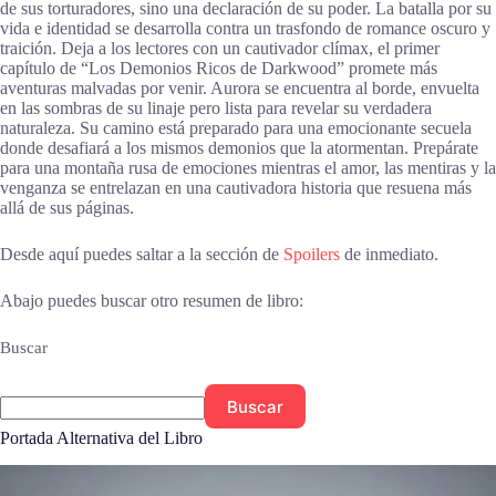
de sus torturadores, sino una declaración de su poder. La batalla por su
vida e identidad se desarrolla contra un trasfondo de romance oscuro y
traición. Deja a los lectores con un cautivador clímax, el primer
capítulo de “Los Demonios Ricos de Darkwood” promete más
aventuras malvadas por venir. Aurora se encuentra al borde, envuelta
en las sombras de su linaje pero lista para revelar su verdadera
naturaleza. Su camino está preparado para una emocionante secuela
donde desafiará a los mismos demonios que la atormentan. Prepárate
para una montaña rusa de emociones mientras el amor, las mentiras y la
venganza se entrelazan en una cautivadora historia que resuena más
allá de sus páginas.
Desde aquí puedes saltar a la sección de
Spoilers
de inmediato.
Abajo puedes buscar otro resumen de libro:
Buscar
Buscar
Portada Alternativa del Libro