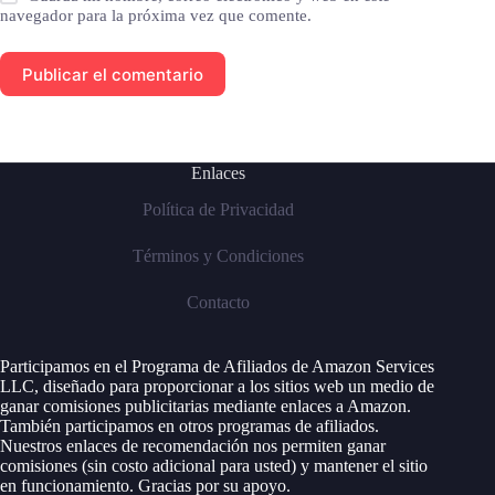
navegador para la próxima vez que comente.
Publicar el comentario
Enlaces
Política de Privacidad
Términos y Condiciones
Contacto
Participamos en el Programa de Afiliados de Amazon Services
LLC, diseñado para proporcionar a los sitios web un medio de
ganar comisiones publicitarias mediante enlaces a Amazon.
También participamos en otros programas de afiliados.
Nuestros enlaces de recomendación nos permiten ganar
comisiones (sin costo adicional para usted) y mantener el sitio
en funcionamiento. Gracias por su apoyo.