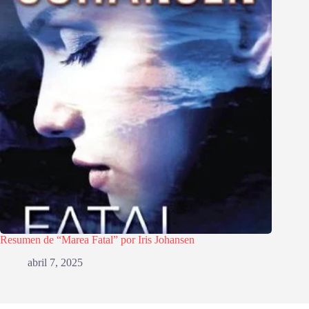
Resumen de “Marea Fatal” por Iris Johansen
abril 7, 2025