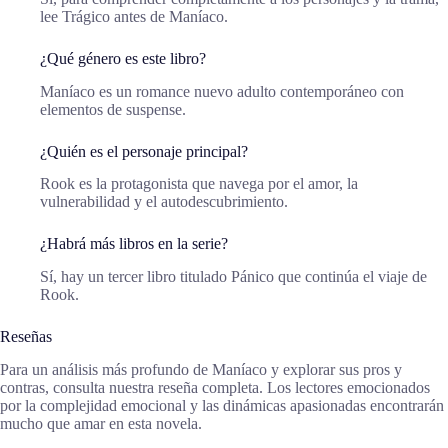
lee Trágico antes de Maníaco.
¿Qué género es este libro?
Maníaco es un romance nuevo adulto contemporáneo con
elementos de suspense.
¿Quién es el personaje principal?
Rook es la protagonista que navega por el amor, la
vulnerabilidad y el autodescubrimiento.
¿Habrá más libros en la serie?
Sí, hay un tercer libro titulado Pánico que continúa el viaje de
Rook.
Reseñas
Para un análisis más profundo de Maníaco y explorar sus pros y
contras, consulta nuestra reseña completa. Los lectores emocionados
por la complejidad emocional y las dinámicas apasionadas encontrarán
mucho que amar en esta novela.