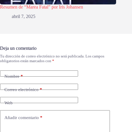
Resumen de “Marea Fatal” por Iris Johansen
abril 7, 2025
Deja un comentario
Tu dirección de correo electrónico no será publicada.
Los campos
obligatorios están marcados con
*
Nombre
*
Correo electrónico
*
Web
Añadir comentario
*