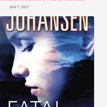
abril 7, 2025