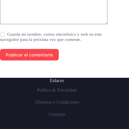
Guarda mi nombre, correo electrónico y web en este
navegador para la próxima vez que comente.
Publicar el comentario
Enlaces
Política de Privacidad
Términos y Condiciones
Contacto