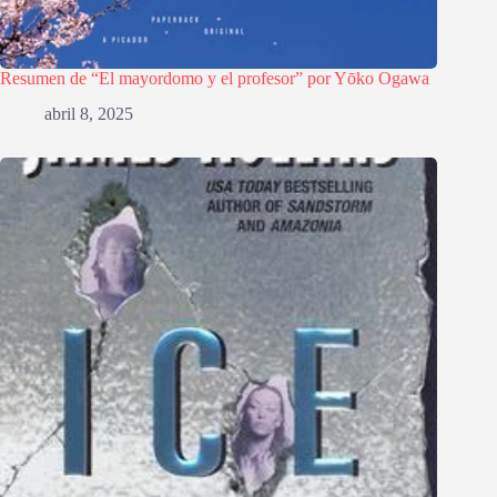
Resumen de “El mayordomo y el profesor” por Yōko Ogawa
abril 8, 2025