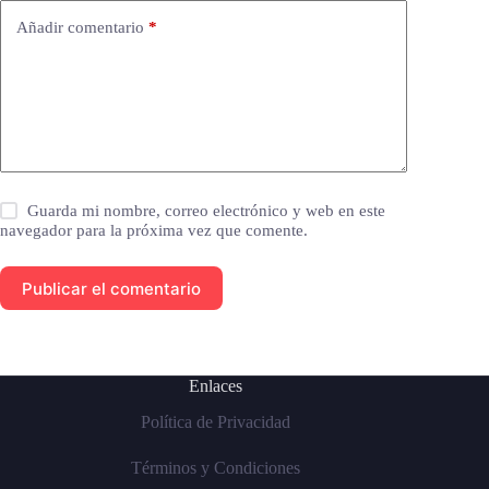
Añadir comentario
*
Guarda mi nombre, correo electrónico y web en este
navegador para la próxima vez que comente.
Publicar el comentario
Enlaces
Política de Privacidad
Términos y Condiciones