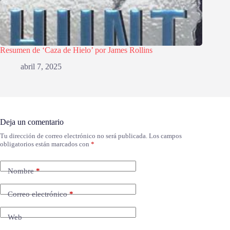
Resumen de ‘Caza de Hielo’ por James Rollins
abril 7, 2025
Deja un comentario
Tu dirección de correo electrónico no será publicada.
Los campos
obligatorios están marcados con
*
Nombre
*
Correo electrónico
*
Web