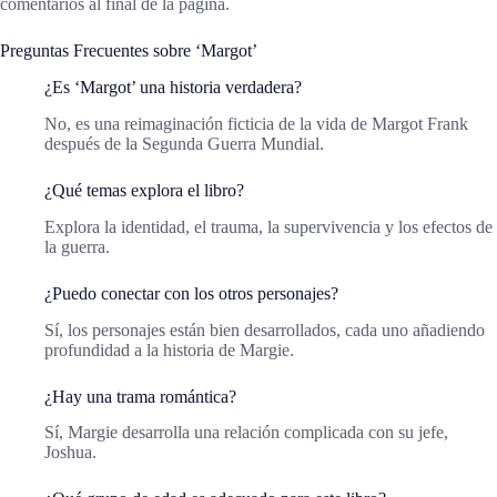
comentarios al final de la página.
Preguntas Frecuentes sobre ‘Margot’
¿Es ‘Margot’ una historia verdadera?
No, es una reimaginación ficticia de la vida de Margot Frank
después de la Segunda Guerra Mundial.
¿Qué temas explora el libro?
Explora la identidad, el trauma, la supervivencia y los efectos de
la guerra.
¿Puedo conectar con los otros personajes?
Sí, los personajes están bien desarrollados, cada uno añadiendo
profundidad a la historia de Margie.
¿Hay una trama romántica?
Sí, Margie desarrolla una relación complicada con su jefe,
Joshua.