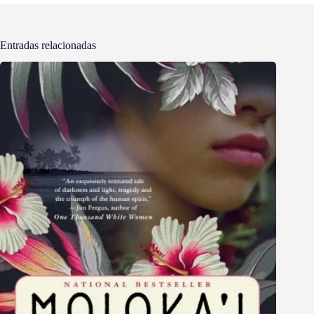
Entradas relacionadas