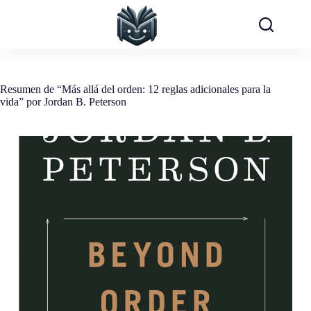
Saltar
al
contenido
Resumen de “Más allá del orden: 12 reglas adicionales para la
vida” por Jordan B. Peterson