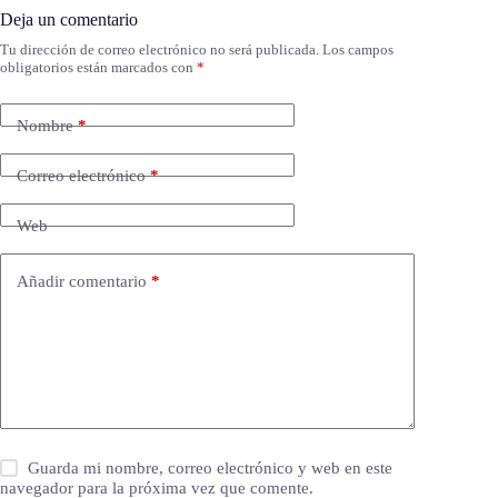
Deja un comentario
Tu dirección de correo electrónico no será publicada.
Los campos
obligatorios están marcados con
*
Nombre
*
Correo electrónico
*
Web
Añadir comentario
*
Guarda mi nombre, correo electrónico y web en este
navegador para la próxima vez que comente.