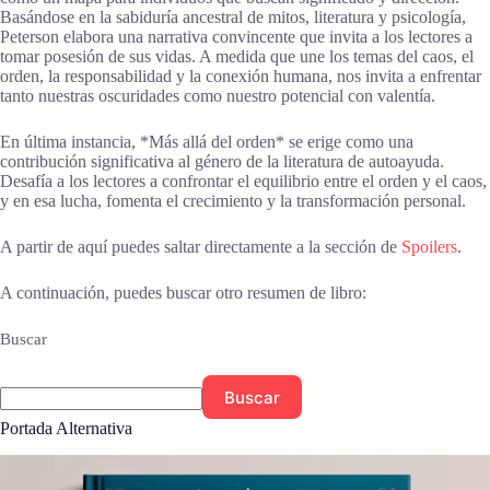
Basándose en la sabiduría ancestral de mitos, literatura y psicología,
Peterson elabora una narrativa convincente que invita a los lectores a
tomar posesión de sus vidas. A medida que une los temas del caos, el
orden, la responsabilidad y la conexión humana, nos invita a enfrentar
tanto nuestras oscuridades como nuestro potencial con valentía.
En última instancia, *Más allá del orden* se erige como una
contribución significativa al género de la literatura de autoayuda.
Desafía a los lectores a confrontar el equilibrio entre el orden y el caos,
y en esa lucha, fomenta el crecimiento y la transformación personal.
A partir de aquí puedes saltar directamente a la sección de
Spoilers
.
A continuación, puedes buscar otro resumen de libro:
Buscar
Buscar
Portada Alternativa