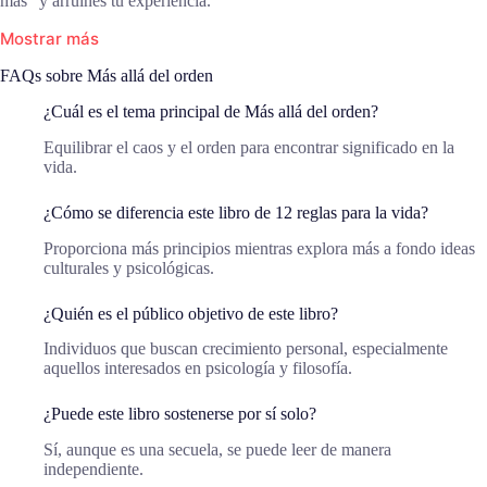
más” y arruines tu experiencia.
Mostrar más
FAQs sobre Más allá del orden
¿Cuál es el tema principal de Más allá del orden?
Equilibrar el caos y el orden para encontrar significado en la
vida.
¿Cómo se diferencia este libro de 12 reglas para la vida?
Proporciona más principios mientras explora más a fondo ideas
culturales y psicológicas.
¿Quién es el público objetivo de este libro?
Individuos que buscan crecimiento personal, especialmente
aquellos interesados en psicología y filosofía.
¿Puede este libro sostenerse por sí solo?
Sí, aunque es una secuela, se puede leer de manera
independiente.