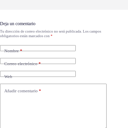
Deja un comentario
Tu dirección de correo electrónico no será publicada.
Los campos
obligatorios están marcados con
*
Nombre
*
Correo electrónico
*
Web
Añadir comentario
*