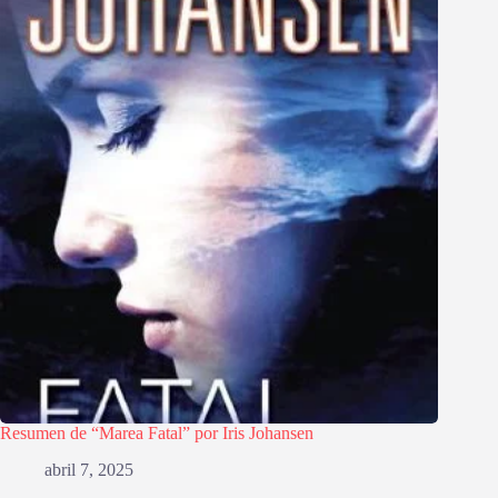
Resumen de “Marea Fatal” por Iris Johansen
abril 7, 2025