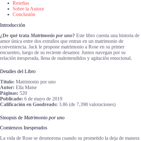
Reseñas
Sobre la Autora
Conclusión
Introducción
¿De qué trata
Matrimonio por uno
?
Este libro cuenta una historia de
amor única entre dos extraños que entran en un matrimonio de
conveniencia. Jack le propone matrimonio a Rose en su primer
encuentro, luego de su reciente desamor. Juntos navegan por su
relación inesperada, llena de malentendidos y agitación emocional.
Detalles del Libro
Título:
Matrimonio por uno
Autor:
Ella Maise
Páginas:
520
Publicado:
6 de mayo de 2019
Calificación en Goodreads:
3.86 (de 7,398 valoraciones)
Sinopsis de
Matrimonio por uno
Comienzos Inesperados
La vida de Rose se desmorona cuando su prometido la deja de manera