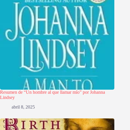
Resumen de “Un hombre al que llamar mío” por Johanna
Lindsey
abril 8, 2025