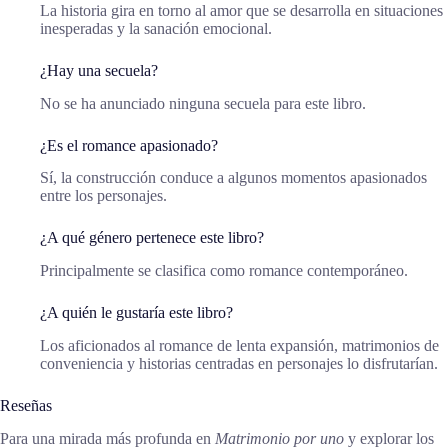
La historia gira en torno al amor que se desarrolla en situaciones
inesperadas y la sanación emocional.
¿Hay una secuela?
No se ha anunciado ninguna secuela para este libro.
¿Es el romance apasionado?
Sí, la construcción conduce a algunos momentos apasionados
entre los personajes.
¿A qué género pertenece este libro?
Principalmente se clasifica como romance contemporáneo.
¿A quién le gustaría este libro?
Los aficionados al romance de lenta expansión, matrimonios de
conveniencia y historias centradas en personajes lo disfrutarían.
Reseñas
Para una mirada más profunda en
Matrimonio por uno
y explorar los