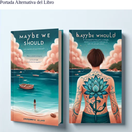
Portada Alternativa del Libro