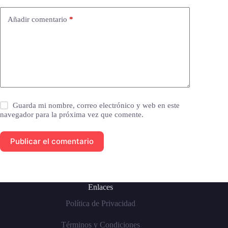
Añadir comentario
*
Guarda mi nombre, correo electrónico y web en este
navegador para la próxima vez que comente.
Publicar el comentario
Enlaces
Política de Privacidad
Términos y Condiciones