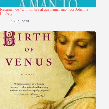
Resumen de “Un hombre al que llamar mío” por Johanna
Lindsey
abril 8, 2025