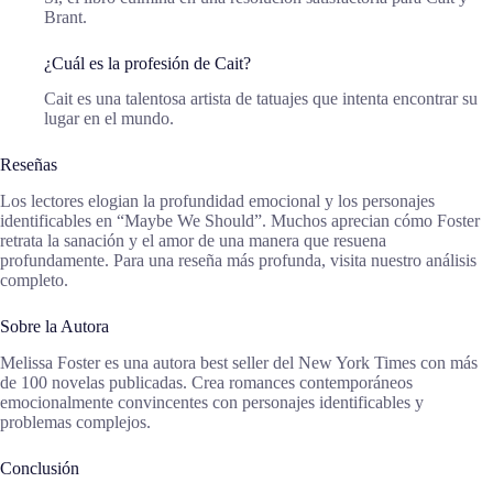
Brant.
¿Cuál es la profesión de Cait?
Cait es una talentosa artista de tatuajes que intenta encontrar su
lugar en el mundo.
Reseñas
Los lectores elogian la profundidad emocional y los personajes
identificables en “Maybe We Should”. Muchos aprecian cómo Foster
retrata la sanación y el amor de una manera que resuena
profundamente. Para una reseña más profunda, visita nuestro análisis
completo.
Sobre la Autora
Melissa Foster es una autora best seller del New York Times con más
de 100 novelas publicadas. Crea romances contemporáneos
emocionalmente convincentes con personajes identificables y
problemas complejos.
Conclusión