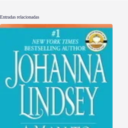
Entradas relacionadas