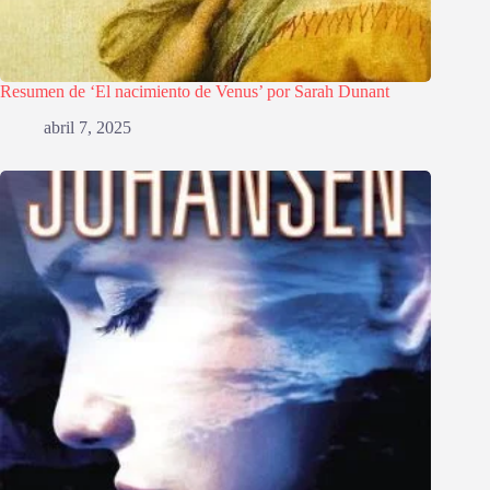
Resumen de ‘El nacimiento de Venus’ por Sarah Dunant
abril 7, 2025