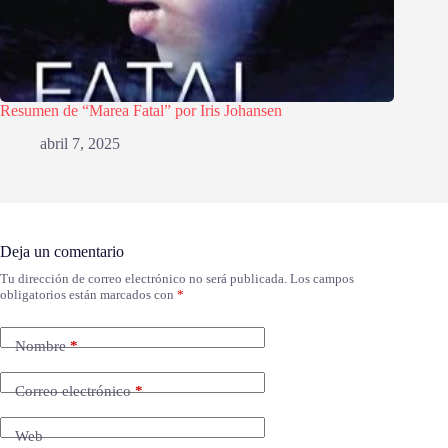
Resumen de “Marea Fatal” por Iris Johansen
abril 7, 2025
Deja un comentario
Tu dirección de correo electrónico no será publicada.
Los campos
obligatorios están marcados con
*
Nombre
*
Correo electrónico
*
Web