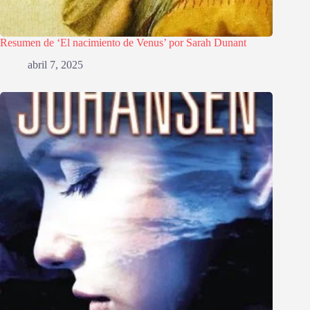
Resumen de ‘El nacimiento de Venus’ por Sarah Dunant
abril 7, 2025