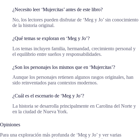
¿Necesito leer ‘Mujercitas’ antes de este libro?
No, los lectores pueden disfrutar de ‘Meg y Jo’ sin conocimiento
de la historia original.
¿Qué temas se exploran en ‘Meg y Jo’?
Los temas incluyen familia, hermandad, crecimiento personal y
el equilibrio entre sueños y responsabilidades.
¿Son los personajes los mismos que en ‘Mujercitas’?
Aunque los personajes retienen algunos rasgos originales, han
sido reinventados para contextos modernos.
¿Cuál es el escenario de ‘Meg y Jo’?
La historia se desarrolla principalmente en Carolina del Norte y
en la ciudad de Nueva York.
Opiniones
Para una exploración más profunda de ‘Meg y Jo’ y ver varias