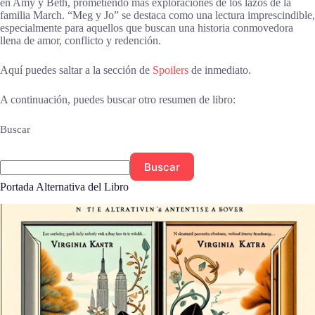
en Amy y Beth, prometiendo más exploraciones de los lazos de la
familia March. “Meg y Jo” se destaca como una lectura imprescindible,
especialmente para aquellos que buscan una historia conmovedora
llena de amor, conflicto y redención.
Aquí puedes saltar a la sección de
Spoilers
de inmediato.
A continuación, puedes buscar otro resumen de libro:
Buscar
Buscar
Portada Alternativa del Libro