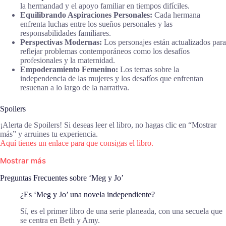
la hermandad y el apoyo familiar en tiempos difíciles.
Equilibrando Aspiraciones Personales:
Cada hermana
enfrenta luchas entre los sueños personales y las
responsabilidades familiares.
Perspectivas Modernas:
Los personajes están actualizados para
reflejar problemas contemporáneos como los desafíos
profesionales y la maternidad.
Empoderamiento Femenino:
Los temas sobre la
independencia de las mujeres y los desafíos que enfrentan
resuenan a lo largo de la narrativa.
Spoilers
¡Alerta de Spoilers! Si deseas leer el libro, no hagas clic en “Mostrar
más” y arruines tu experiencia.
Aquí tienes un enlace para que consigas el libro.
Mostrar más
Preguntas Frecuentes sobre ‘Meg y Jo’
¿Es ‘Meg y Jo’ una novela independiente?
Sí, es el primer libro de una serie planeada, con una secuela que
se centra en Beth y Amy.