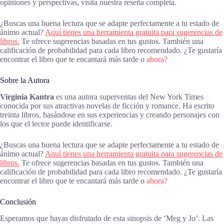
opiniones y perspectivas, visita nuestra reseña completa.
¿Buscas una buena lectura que se adapte perfectamente a tu estado de
ánimo actual?
Aquí tienes una herramienta gratuita para sugerencias de
libros.
Te ofrece sugerencias basadas en tus gustos. También una
calificación de probabilidad para cada libro recomendado. ¿Te gustaría
encontrar el libro que te encantará más tarde o
ahora?
Sobre la Autora
Virginia Kantra
es una autora superventas del New York Times
conocida por sus atractivas novelas de ficción y romance. Ha escrito
treinta libros, basándose en sus experiencias y creando personajes con
los que el lector puede identificarse.
¿Buscas una buena lectura que se adapte perfectamente a tu estado de
ánimo actual?
Aquí tienes una herramienta gratuita para sugerencias de
libros.
Te ofrece sugerencias basadas en tus gustos. También una
calificación de probabilidad para cada libro recomendado. ¿Te gustaría
encontrar el libro que te encantará más tarde o
ahora?
Conclusión
Esperamos que hayas disfrutado de esta sinopsis de ‘Meg y Jo’. Las