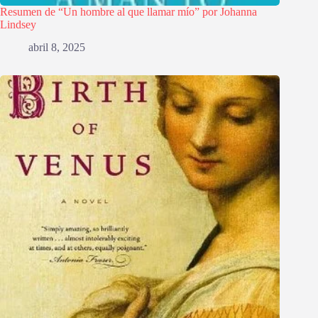
Resumen de “Un hombre al que llamar mío” por Johanna
Lindsey
abril 8, 2025