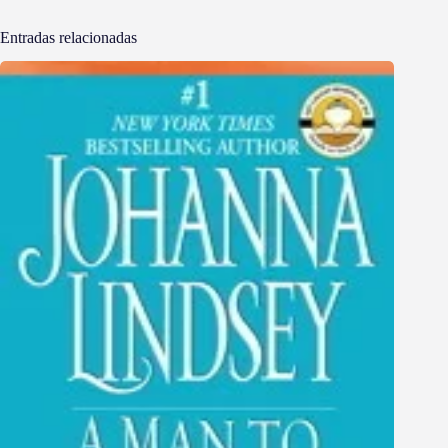
Entradas relacionadas