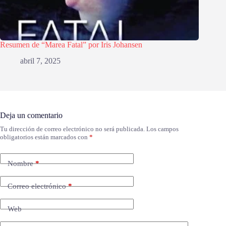
Resumen de “Marea Fatal” por Iris Johansen
abril 7, 2025
Deja un comentario
Tu dirección de correo electrónico no será publicada.
Los campos
obligatorios están marcados con
*
Nombre
*
Correo electrónico
*
Web