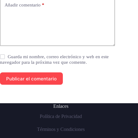
Añadir comentario
*
Guarda mi nombre, correo electrónico y web en este
navegador para la próxima vez que comente.
Publicar el comentario
Enlaces
Política de Privacidad
Términos y Condiciones