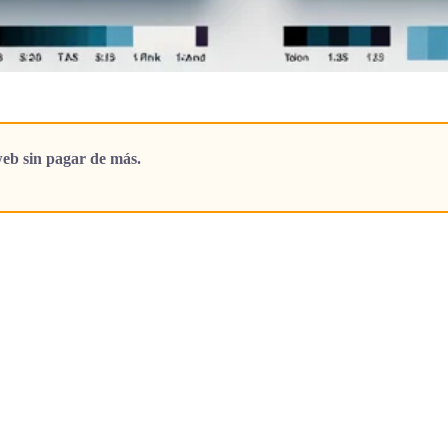
eb sin pagar de más.