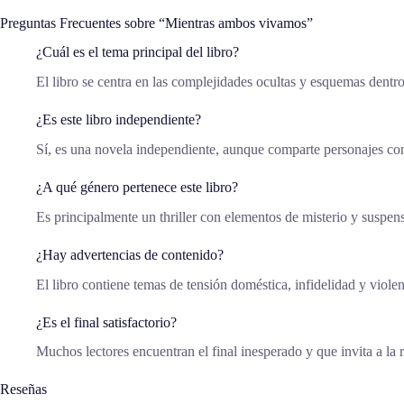
Preguntas Frecuentes sobre “Mientras ambos vivamos”
¿Cuál es el tema principal del libro?
El libro se centra en las complejidades ocultas y esquemas dentr
¿Es este libro independiente?
Sí, es una novela independiente, aunque comparte personajes co
¿A qué género pertenece este libro?
Es principalmente un thriller con elementos de misterio y suspen
¿Hay advertencias de contenido?
El libro contiene temas de tensión doméstica, infidelidad y violen
¿Es el final satisfactorio?
Muchos lectores encuentran el final inesperado y que invita a la r
Reseñas