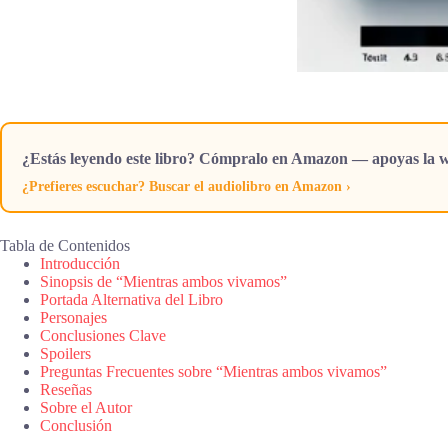
¿Estás leyendo este libro? Cómpralo en Amazon — apoyas la w
¿Prefieres escuchar? Buscar el audiolibro en Amazon ›
Tabla de Contenidos
Introducción
Sinopsis de “Mientras ambos vivamos”
Portada Alternativa del Libro
Personajes
Conclusiones Clave
Spoilers
Preguntas Frecuentes sobre “Mientras ambos vivamos”
Reseñas
Sobre el Autor
Conclusión