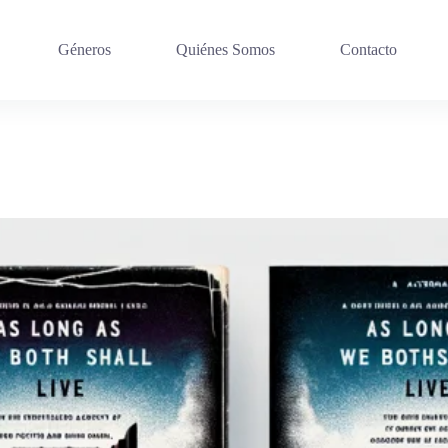
Géneros
Quiénes Somos
Contacto