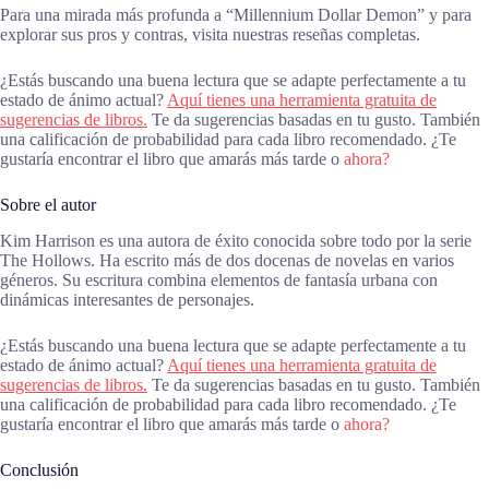
Para una mirada más profunda a “Millennium Dollar Demon” y para
explorar sus pros y contras, visita nuestras reseñas completas.
¿Estás buscando una buena lectura que se adapte perfectamente a tu
estado de ánimo actual?
Aquí tienes una herramienta gratuita de
sugerencias de libros.
Te da sugerencias basadas en tu gusto. También
una calificación de probabilidad para cada libro recomendado. ¿Te
gustaría encontrar el libro que amarás más tarde o
ahora?
Sobre el autor
Kim Harrison es una autora de éxito conocida sobre todo por la serie
The Hollows. Ha escrito más de dos docenas de novelas en varios
géneros. Su escritura combina elementos de fantasía urbana con
dinámicas interesantes de personajes.
¿Estás buscando una buena lectura que se adapte perfectamente a tu
estado de ánimo actual?
Aquí tienes una herramienta gratuita de
sugerencias de libros.
Te da sugerencias basadas en tu gusto. También
una calificación de probabilidad para cada libro recomendado. ¿Te
gustaría encontrar el libro que amarás más tarde o
ahora?
Conclusión