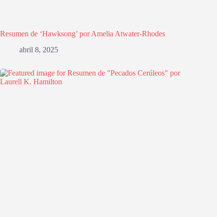
Resumen de ‘Hawksong’ por Amelia Atwater-Rhodes
abril 8, 2025