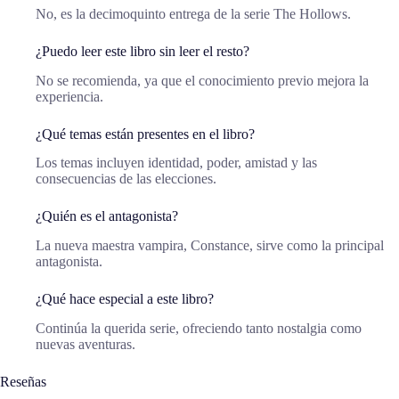
No, es la decimoquinto entrega de la serie The Hollows.
¿Puedo leer este libro sin leer el resto?
No se recomienda, ya que el conocimiento previo mejora la
experiencia.
¿Qué temas están presentes en el libro?
Los temas incluyen identidad, poder, amistad y las
consecuencias de las elecciones.
¿Quién es el antagonista?
La nueva maestra vampira, Constance, sirve como la principal
antagonista.
¿Qué hace especial a este libro?
Continúa la querida serie, ofreciendo tanto nostalgia como
nuevas aventuras.
Reseñas