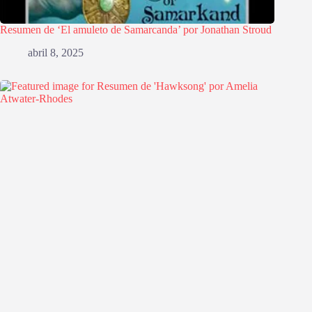
Resumen de ‘El amuleto de Samarcanda’ por Jonathan Stroud
abril 8, 2025