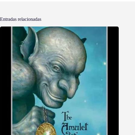
Entradas relacionadas