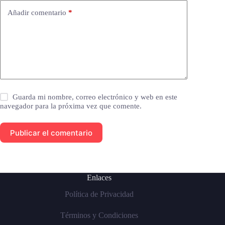
Añadir comentario
*
Guarda mi nombre, correo electrónico y web en este
navegador para la próxima vez que comente.
Publicar el comentario
Enlaces
Política de Privacidad
Términos y Condiciones