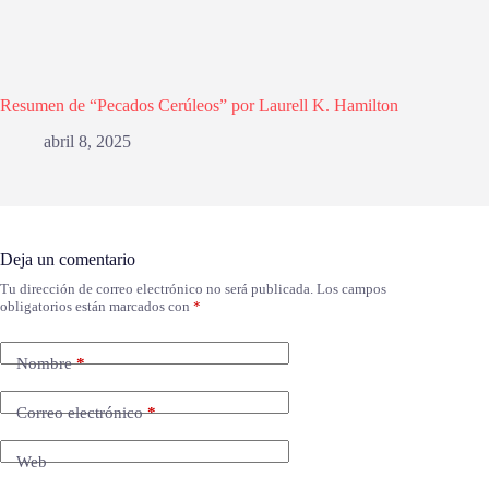
Resumen de “Pecados Cerúleos” por Laurell K. Hamilton
abril 8, 2025
Deja un comentario
Tu dirección de correo electrónico no será publicada.
Los campos
obligatorios están marcados con
*
Nombre
*
Correo electrónico
*
Web