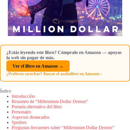
¿Estás leyendo este libro? Cómpralo en Amazon — apoyas
la web sin pagar de más.
Ver el libro en Amazon →
¿Prefieres escuchar? Buscar el audiolibro en Amazon ›
Índice
Introducción
Resumen de “Millennium Dollar Demon”
Portada alternativa del libro
Personajes
Aspectos destacados
Spoilers
Preguntas frecuentes sobre “Millennium Dollar Demon”