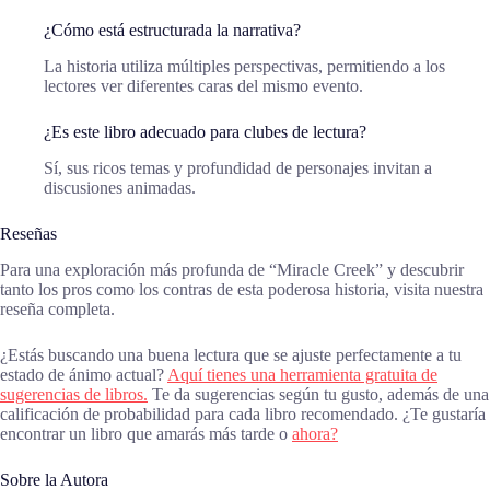
¿Cómo está estructurada la narrativa?
La historia utiliza múltiples perspectivas, permitiendo a los
lectores ver diferentes caras del mismo evento.
¿Es este libro adecuado para clubes de lectura?
Sí, sus ricos temas y profundidad de personajes invitan a
discusiones animadas.
Reseñas
Para una exploración más profunda de “Miracle Creek” y descubrir
tanto los pros como los contras de esta poderosa historia, visita nuestra
reseña completa.
¿Estás buscando una buena lectura que se ajuste perfectamente a tu
estado de ánimo actual?
Aquí tienes una herramienta gratuita de
sugerencias de libros.
Te da sugerencias según tu gusto, además de una
calificación de probabilidad para cada libro recomendado. ¿Te gustaría
encontrar un libro que amarás más tarde o
ahora?
Sobre la Autora