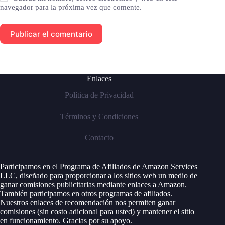
navegador para la próxima vez que comente.
Publicar el comentario
Enlaces
Política de Privacidad
Términos y Condiciones
Contacto
Participamos en el Programa de Afiliados de Amazon Services
LLC, diseñado para proporcionar a los sitios web un medio de
ganar comisiones publicitarias mediante enlaces a Amazon.
También participamos en otros programas de afiliados.
Nuestros enlaces de recomendación nos permiten ganar
comisiones (sin costo adicional para usted) y mantener el sitio
en funcionamiento. Gracias por su apoyo.