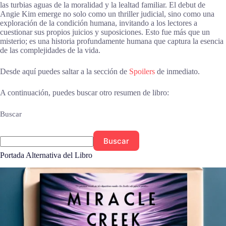
las turbias aguas de la moralidad y la lealtad familiar. El debut de
Angie Kim emerge no solo como un thriller judicial, sino como una
exploración de la condición humana, invitando a los lectores a
cuestionar sus propios juicios y suposiciones. Esto fue más que un
misterio; es una historia profundamente humana que captura la esencia
de las complejidades de la vida.
Desde aquí puedes saltar a la sección de
Spoilers
de inmediato.
A continuación, puedes buscar otro resumen de libro:
Buscar
Buscar
Portada Alternativa del Libro