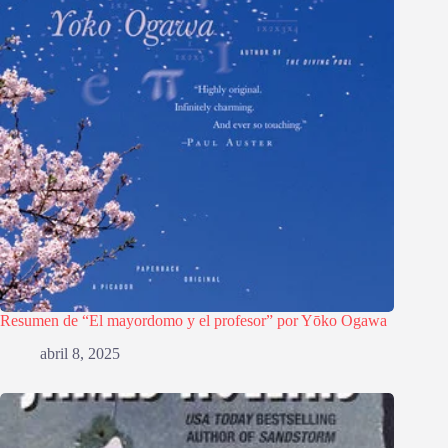
Resumen de “El mayordomo y el profesor” por Yōko Ogawa
abril 8, 2025