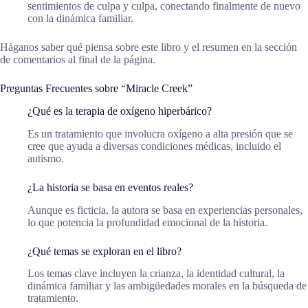
sentimientos de culpa y culpa, conectando finalmente de nuevo
con la dinámica familiar.
Háganos saber qué piensa sobre este libro y el resumen en la sección
de comentarios al final de la página.
Preguntas Frecuentes sobre “Miracle Creek”
¿Qué es la terapia de oxígeno hiperbárico?
Es un tratamiento que involucra oxígeno a alta presión que se
cree que ayuda a diversas condiciones médicas, incluido el
autismo.
¿La historia se basa en eventos reales?
Aunque es ficticia, la autora se basa en experiencias personales,
lo que potencia la profundidad emocional de la historia.
¿Qué temas se exploran en el libro?
Los temas clave incluyen la crianza, la identidad cultural, la
dinámica familiar y las ambigüedades morales en la búsqueda de
tratamiento.