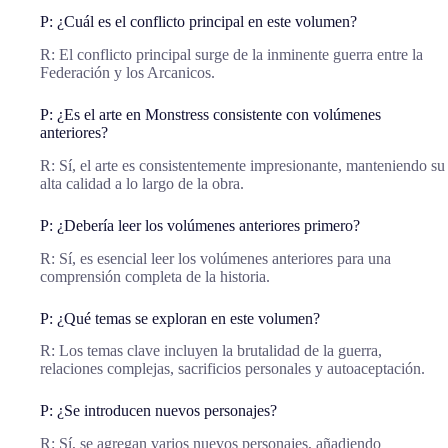
P: ¿Cuál es el conflicto principal en este volumen?
R: El conflicto principal surge de la inminente guerra entre la
Federación y los Arcanicos.
P: ¿Es el arte en Monstress consistente con volúmenes
anteriores?
R: Sí, el arte es consistentemente impresionante, manteniendo su
alta calidad a lo largo de la obra.
P: ¿Debería leer los volúmenes anteriores primero?
R: Sí, es esencial leer los volúmenes anteriores para una
comprensión completa de la historia.
P: ¿Qué temas se exploran en este volumen?
R: Los temas clave incluyen la brutalidad de la guerra,
relaciones complejas, sacrificios personales y autoaceptación.
P: ¿Se introducen nuevos personajes?
R: Sí, se agregan varios nuevos personajes, añadiendo