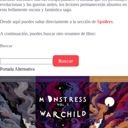
evolucionan y las guerras arden, los lectores permanecerán absortos en
esta bellamente oscura y fantástica saga.
Desde aquí puedes saltar directamente a la sección de
Spoilers
.
A continuación, puedes buscar otro resumen de libro:
Buscar
Buscar
Portada Alternativa