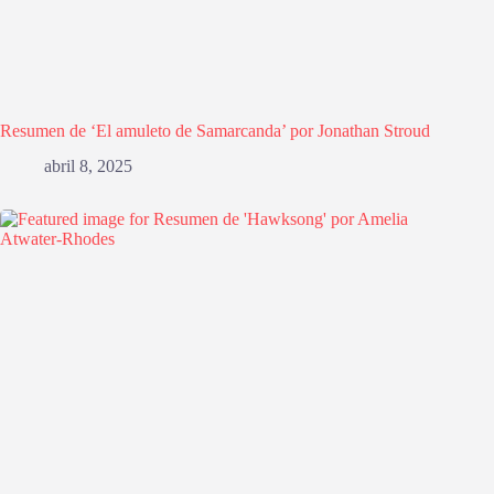
Resumen de ‘El amuleto de Samarcanda’ por Jonathan Stroud
abril 8, 2025