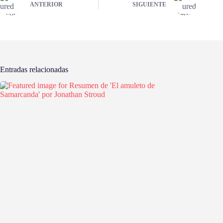
ANTERIOR
SIGUIENTE
Entradas relacionadas