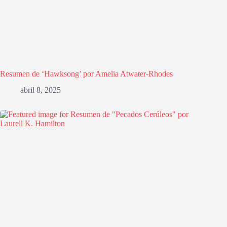
Resumen de ‘Hawksong’ por Amelia Atwater-Rhodes
abril 8, 2025