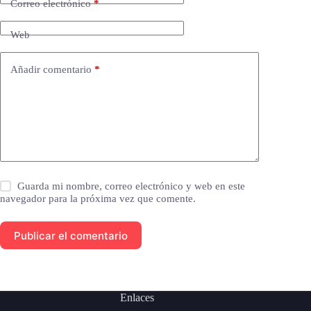
Correo electrónico
*
Web
Añadir comentario
*
Guarda mi nombre, correo electrónico y web en este
navegador para la próxima vez que comente.
Publicar el comentario
Enlaces