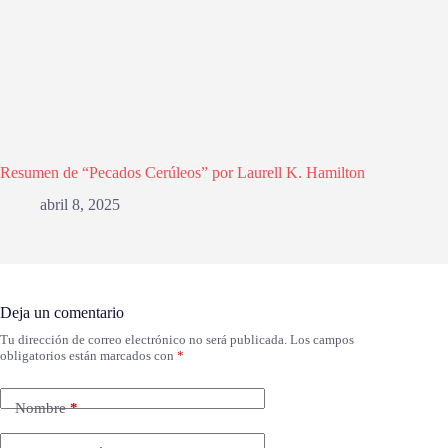
Resumen de “Pecados Cerúleos” por Laurell K. Hamilton
abril 8, 2025
Deja un comentario
Tu dirección de correo electrónico no será publicada.
Los campos
obligatorios están marcados con
*
Nombre
*