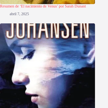
Resumen de ‘El nacimiento de Venus’ por Sarah Dunant
abril 7, 2025