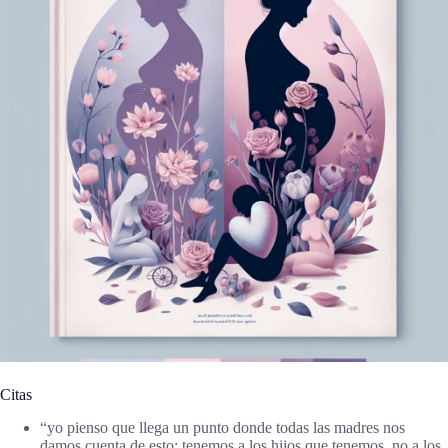
Citas
“yo pienso que llega un punto donde todas las madres nos
damos cuenta de esto: tenemos a los hijos que tenemos, no a los