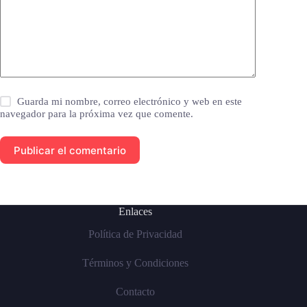
Guarda mi nombre, correo electrónico y web en este
navegador para la próxima vez que comente.
Publicar el comentario
Enlaces
Política de Privacidad
Términos y Condiciones
Contacto