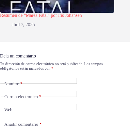
Resumen de “Marea Fatal” por Iris Johansen
abril 7, 2025
Deja un comentario
Tu dirección de correo electrónico no será publicada.
Los campos
obligatorios están marcados con
*
Nombre
*
Correo electrónico
*
Web
Añadir comentario
*