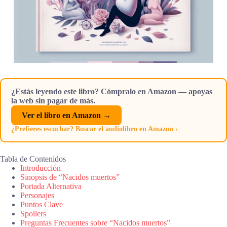
¿Estás leyendo este libro? Cómpralo en Amazon — apoyas
la web sin pagar de más.
Ver el libro en Amazon →
¿Prefieres escuchar? Buscar el audiolibro en Amazon ›
Tabla de Contenidos
Introducción
Sinopsis de “Nacidos muertos”
Portada Alternativa
Personajes
Puntos Clave
Spoilers
Preguntas Frecuentes sobre “Nacidos muertos”