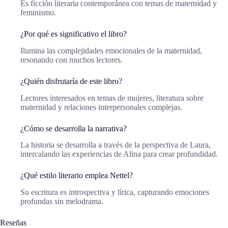
Es ficción literaria contemporánea con temas de maternidad y
feminismo.
¿Por qué es significativo el libro?
Ilumina las complejidades emocionales de la maternidad,
resonando con muchos lectores.
¿Quién disfrutaría de este libro?
Lectores interesados en temas de mujeres, literatura sobre
maternidad y relaciones interpersonales complejas.
¿Cómo se desarrolla la narrativa?
La historia se desarrolla a través de la perspectiva de Laura,
intercalando las experiencias de Alina para crear profundidad.
¿Qué estilo literario emplea Nettel?
Su escritura es introspectiva y lírica, capturando emociones
profundas sin melodrama.
Reseñas