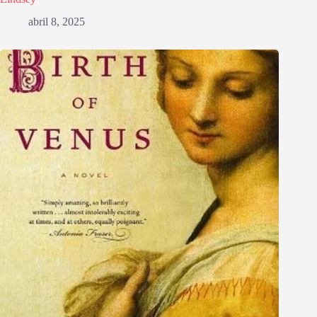
abril 8, 2025