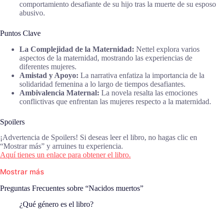
comportamiento desafiante de su hijo tras la muerte de su esposo
abusivo.
Puntos Clave
La Complejidad de la Maternidad:
Nettel explora varios
aspectos de la maternidad, mostrando las experiencias de
diferentes mujeres.
Amistad y Apoyo:
La narrativa enfatiza la importancia de la
solidaridad femenina a lo largo de tiempos desafiantes.
Ambivalencia Maternal:
La novela resalta las emociones
conflictivas que enfrentan las mujeres respecto a la maternidad.
Spoilers
¡Advertencia de Spoilers! Si deseas leer el libro, no hagas clic en
“Mostrar más” y arruines tu experiencia.
Aquí tienes un enlace para obtener el libro.
Mostrar más
Preguntas Frecuentes sobre “Nacidos muertos”
¿Qué género es el libro?