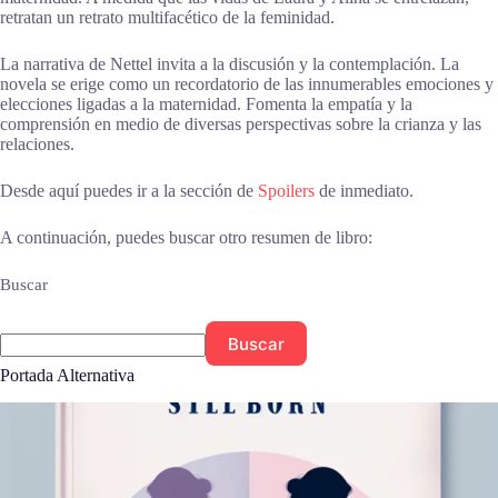
retratan un retrato multifacético de la feminidad.
La narrativa de Nettel invita a la discusión y la contemplación. La
novela se erige como un recordatorio de las innumerables emociones y
elecciones ligadas a la maternidad. Fomenta la empatía y la
comprensión en medio de diversas perspectivas sobre la crianza y las
relaciones.
Desde aquí puedes ir a la sección de
Spoilers
de inmediato.
A continuación, puedes buscar otro resumen de libro:
Buscar
Buscar
Portada Alternativa