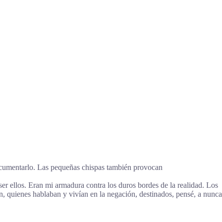
documentarlo. Las pequeñas chispas también provocan
ser ellos. Eran mi armadura contra los duros bordes de la realidad. Los
, quienes hablaban y vivían en la negación, destinados, pensé, a nunca