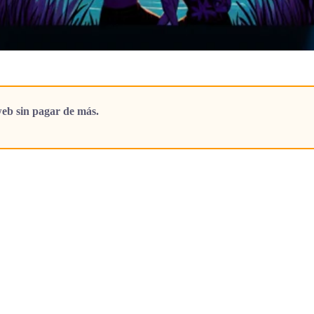
eb sin pagar de más.