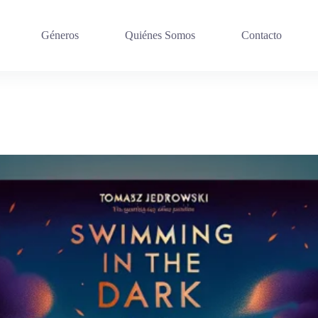
Géneros
Quiénes Somos
Contacto