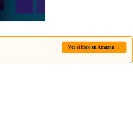
Ver el libro en Amazon →