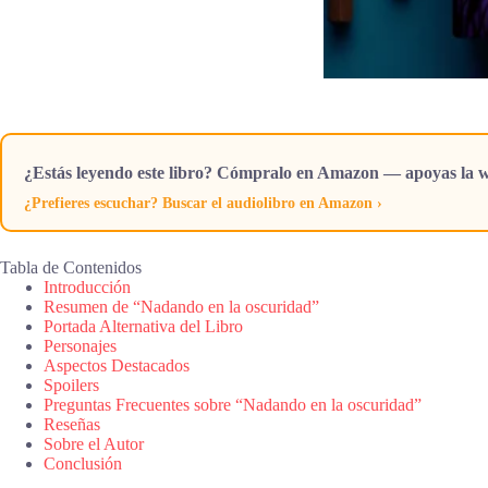
¿Estás leyendo este libro? Cómpralo en Amazon — apoyas la w
¿Prefieres escuchar? Buscar el audiolibro en Amazon ›
Tabla de Contenidos
Introducción
Resumen de “Nadando en la oscuridad”
Portada Alternativa del Libro
Personajes
Aspectos Destacados
Spoilers
Preguntas Frecuentes sobre “Nadando en la oscuridad”
Reseñas
Sobre el Autor
Conclusión