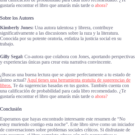
gustaría encontrar el libro que amarás más tarde o
ahora?
Sobre los Autores
Kimberly Jones:
Una autora talentosa y librera, contribuye
significativamente a las discusiones sobre la raza y la literatura.
Conocida por su potente oratoria, enfatiza la justicia social en su
trabajo.
Gilly Segal:
Co-autora que colabora con Jones, aportando perspectivas
y experiencias únicas para crear esta narrativa convincente.
¿Buscas una buena lectura que se ajuste perfectamente a tu estado de
ánimo actual?
Aquí tienes una herramienta gratuita de sugerencias de
libros.
Te da sugerencias basadas en tus gustos. También cuenta con
una calificación de probabilidad para cada libro recomendado. ¿Te
gustaría encontrar el libro que amarás más tarde o
ahora?
Conclusión
Esperamos que hayas encontrado interesante este resumen de “No
estoy muriendo contigo esta noche”. Este libro sirve como un iniciador
de conversaciones sobre problemas sociales críticos. Si disfrutaste de