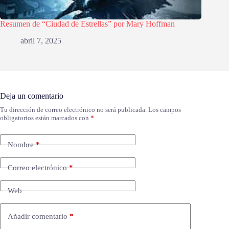
Resumen de “Ciudad de Estrellas” por Mary Hoffman
abril 7, 2025
Deja un comentario
Tu dirección de correo electrónico no será publicada.
Los campos
obligatorios están marcados con
*
Nombre
*
Correo electrónico
*
Web
Añadir comentario
*