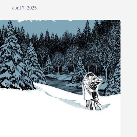
abril 7, 2025