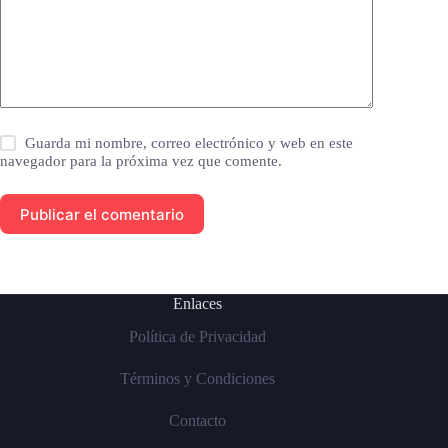
Guarda mi nombre, correo electrónico y web en este
navegador para la próxima vez que comente.
Publicar el comentario
Enlaces
Política de Privacidad
Términos y Condiciones
Contacto