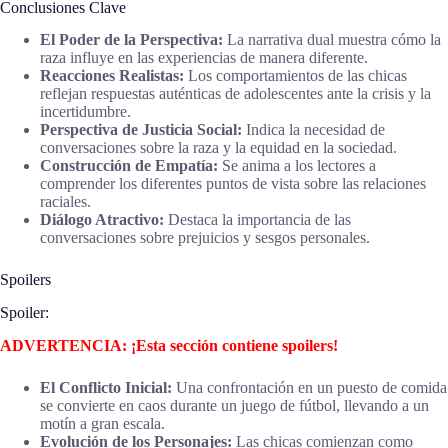
Conclusiones Clave
El Poder de la Perspectiva:
La narrativa dual muestra cómo la
raza influye en las experiencias de manera diferente.
Reacciones Realistas:
Los comportamientos de las chicas
reflejan respuestas auténticas de adolescentes ante la crisis y la
incertidumbre.
Perspectiva de Justicia Social:
Indica la necesidad de
conversaciones sobre la raza y la equidad en la sociedad.
Construcción de Empatía:
Se anima a los lectores a
comprender los diferentes puntos de vista sobre las relaciones
raciales.
Diálogo Atractivo:
Destaca la importancia de las
conversaciones sobre prejuicios y sesgos personales.
Spoilers
Spoiler:
ADVERTENCIA: ¡Esta sección contiene spoilers!
El Conflicto Inicial:
Una confrontación en un puesto de comida
se convierte en caos durante un juego de fútbol, llevando a un
motín a gran escala.
Evolución de los Personajes:
Las chicas comienzan como