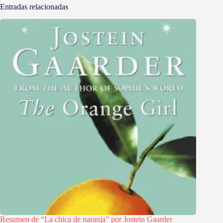
Entradas relacionadas
Resumen de “La chica de naranja” por Jostein Gaarder