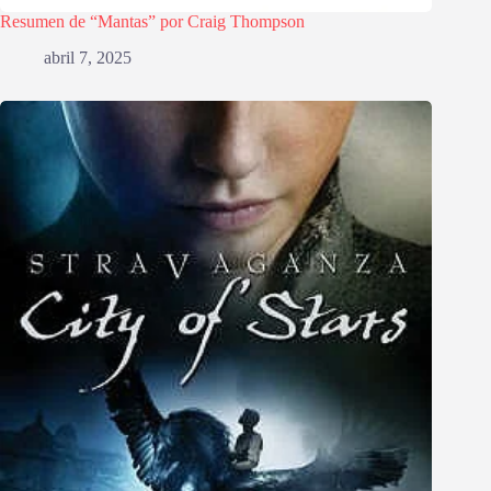
Resumen de “Mantas” por Craig Thompson
abril 7, 2025