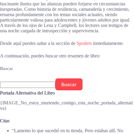
fascinante ilustra que las alianzas pueden forjarse en circunstancias
inesperadas. Como historia de resiliencia, camaradería y crecimiento,
resuena profundamente con los temas sociales actuales, siendo
particularmente valiosa para adolescentes y jóvenes adultos por igual.
A través de los ojos de Lena y Campbell, los lectores son testigos de
una noche cargada de introspección y supervivencia.
Desde aquí puedes saltar a la sección de
Spoilers
inmediatamente.
A continuación, puedes buscar otro resumen de libro:
Buscar
Buscar
Portada Alternativa del Libro
{IMAGE_No_estoy_muriendo_contigo_esta_noche_portada_alternati
va}
Citas
“Lamento lo que sucedió en tu tienda. Pero estabas allí. No