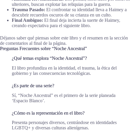
ulteriores, buscan explotar las reliquias para la guerra.
Trauma Pasado:
El confrontar su identidad lleva a Haimey a
descubrir recuerdos oscuros de su crianza en un culto.
Final Ambiguo:
El final deja incierta la suerte de Haimey,
creando expectativa para el siguiente libro.
Déjanos saber qué piensas sobre este libro y el resumen en la sección
de comentarios al final de la página.
Preguntas Frecuentes sobre “Noche Ancestral”
¿Qué temas explora “Noche Ancestral”?
El libro profundiza en la identidad, el trauma, la ética del
gobierno y las consecuencias tecnológicas.
¿Es parte de una serie?
Sí, “Noche Ancestral” es el primero de la serie planeada
‘Espacio Blanco’.
¿Cómo es la representación en el libro?
Presenta personajes diversos, centrándose en identidades
LGBTQ+ y diversas culturas alienígenas.