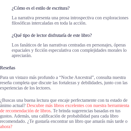
¿Cómo es el estilo de escritura?
La narrativa presenta una prosa introspectiva con exploraciones
filosóficas intercaladas en toda la acción.
¿Qué tipo de lector disfrutaría de este libro?
Los fanáticos de las narrativas centradas en personajes, óperas
espaciales y ficción especulativa con complejidades morales lo
apreciarán.
Reseñas
Para un vistazo más profundo a “Noche Ancestral”, consulta nuestra
reseña completa que discute las fortalezas y debilidades, junto con las
experiencias de los lectores.
¿Buscas una buena lectura que encaje perfectamente con tu estado de
ánimo actual?
Descubre más libros excelentes con nuestra herramienta
de recomendación de libros
. Te brinda sugerencias basadas en tus
gustos. Además, una calificación de probabilidad para cada libro
recomendado. ¿Te gustaría encontrar un libro que amarás más tarde o
ahora?