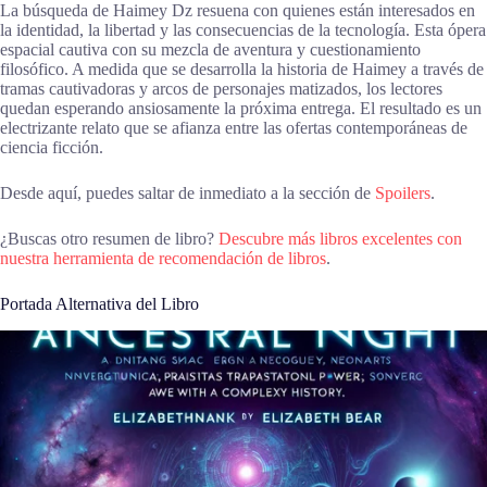
La búsqueda de Haimey Dz resuena con quienes están interesados en
la identidad, la libertad y las consecuencias de la tecnología. Esta ópera
espacial cautiva con su mezcla de aventura y cuestionamiento
filosófico. A medida que se desarrolla la historia de Haimey a través de
tramas cautivadoras y arcos de personajes matizados, los lectores
quedan esperando ansiosamente la próxima entrega. El resultado es un
electrizante relato que se afianza entre las ofertas contemporáneas de
ciencia ficción.
Desde aquí, puedes saltar de inmediato a la sección de
Spoilers
.
¿Buscas otro resumen de libro?
Descubre más libros excelentes con
nuestra herramienta de recomendación de libros
.
Portada Alternativa del Libro