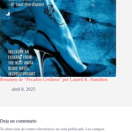
Resumen de “Pecados Cerúleos” por Laurell K. Hamilton
abril 8, 2025
Deja un comentario
Tu dirección de correo electrónico no será publicada.
Los campos