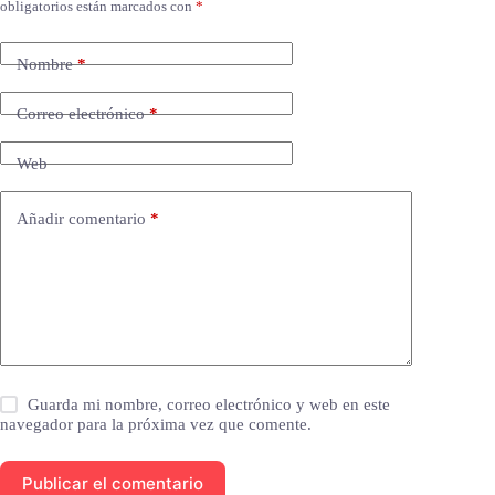
obligatorios están marcados con
*
Nombre
*
Correo electrónico
*
Web
Añadir comentario
*
Guarda mi nombre, correo electrónico y web en este
navegador para la próxima vez que comente.
Publicar el comentario