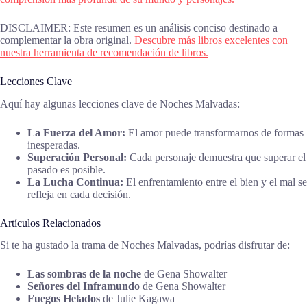
DISCLAIMER: Este resumen es un análisis conciso destinado a
complementar la obra original.
Descubre más libros excelentes con
nuestra herramienta de recomendación de libros.
Lecciones Clave
Aquí hay algunas lecciones clave de Noches Malvadas:
La Fuerza del Amor:
El amor puede transformarnos de formas
inesperadas.
Superación Personal:
Cada personaje demuestra que superar el
pasado es posible.
La Lucha Continua:
El enfrentamiento entre el bien y el mal se
refleja en cada decisión.
Artículos Relacionados
Si te ha gustado la trama de Noches Malvadas, podrías disfrutar de:
Las sombras de la noche
de Gena Showalter
Señores del Inframundo
de Gena Showalter
Fuegos Helados
de Julie Kagawa