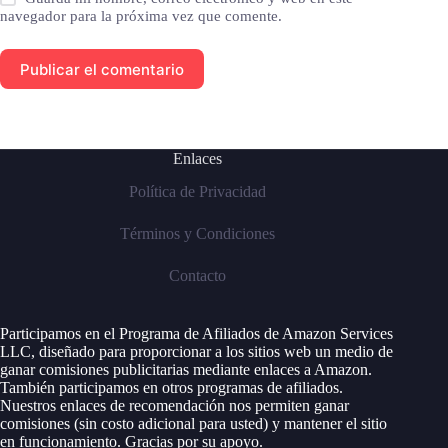
navegador para la próxima vez que comente.
Publicar el comentario
Enlaces
Política de Privacidad
Términos y Condiciones
Contacto
Participamos en el Programa de Afiliados de Amazon Services
LLC, diseñado para proporcionar a los sitios web un medio de
ganar comisiones publicitarias mediante enlaces a Amazon.
También participamos en otros programas de afiliados.
Nuestros enlaces de recomendación nos permiten ganar
comisiones (sin costo adicional para usted) y mantener el sitio
en funcionamiento. Gracias por su apoyo.