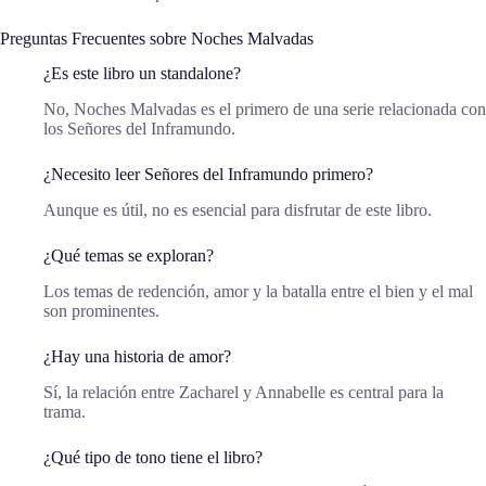
Preguntas Frecuentes sobre Noches Malvadas
¿Es este libro un standalone?
No, Noches Malvadas es el primero de una serie relacionada con
los Señores del Inframundo.
¿Necesito leer Señores del Inframundo primero?
Aunque es útil, no es esencial para disfrutar de este libro.
¿Qué temas se exploran?
Los temas de redención, amor y la batalla entre el bien y el mal
son prominentes.
¿Hay una historia de amor?
Sí, la relación entre Zacharel y Annabelle es central para la
trama.
¿Qué tipo de tono tiene el libro?