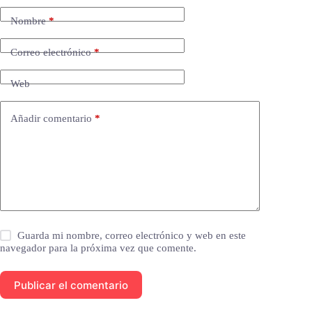
Nombre
*
Correo electrónico
*
Web
Añadir comentario
*
Guarda mi nombre, correo electrónico y web en este
navegador para la próxima vez que comente.
Publicar el comentario