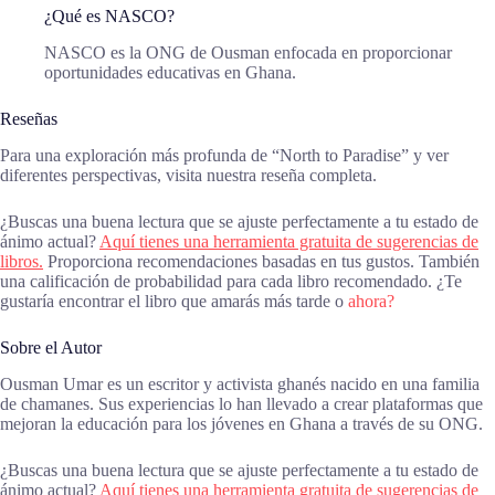
¿Qué es NASCO?
NASCO es la ONG de Ousman enfocada en proporcionar
oportunidades educativas en Ghana.
Reseñas
Para una exploración más profunda de “North to Paradise” y ver
diferentes perspectivas, visita nuestra reseña completa.
¿Buscas una buena lectura que se ajuste perfectamente a tu estado de
ánimo actual?
Aquí tienes una herramienta gratuita de sugerencias de
libros.
Proporciona recomendaciones basadas en tus gustos. También
una calificación de probabilidad para cada libro recomendado. ¿Te
gustaría encontrar el libro que amarás más tarde o
ahora?
Sobre el Autor
Ousman Umar es un escritor y activista ghanés nacido en una familia
de chamanes. Sus experiencias lo han llevado a crear plataformas que
mejoran la educación para los jóvenes en Ghana a través de su ONG.
¿Buscas una buena lectura que se ajuste perfectamente a tu estado de
ánimo actual?
Aquí tienes una herramienta gratuita de sugerencias de