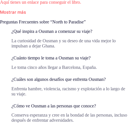
Aquí tienes un enlace para conseguir el libro.
Mostrar más
Preguntas Frecuentes sobre “North to Paradise”
¿Qué inspira a Ousman a comenzar su viaje?
La curiosidad de Ousman y su deseo de una vida mejor lo
impulsan a dejar Ghana.
¿Cuánto tiempo le toma a Ousman su viaje?
Le toma cinco años llegar a Barcelona, España.
¿Cuáles son algunos desafíos que enfrenta Ousman?
Enfrenta hambre, violencia, racismo y explotación a lo largo de
su viaje.
¿Cómo ve Ousman a las personas que conoce?
Conserva esperanza y cree en la bondad de las personas, incluso
después de enfrentar adversidades.