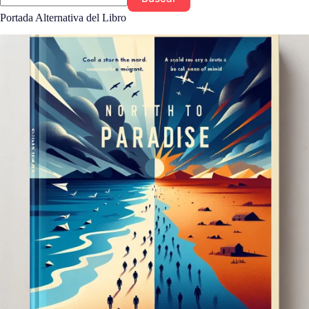
Portada Alternativa del Libro