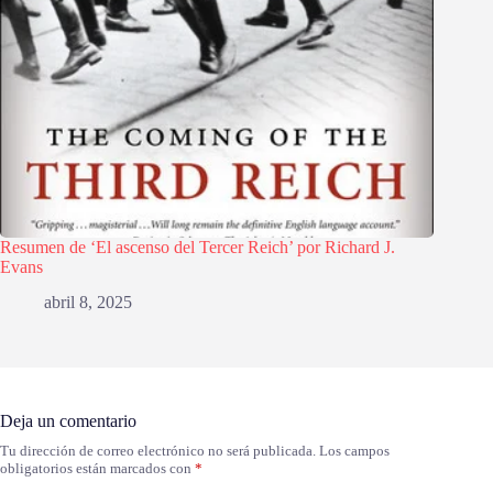
Resumen de ‘El ascenso del Tercer Reich’ por Richard J.
Evans
abril 8, 2025
Deja un comentario
Tu dirección de correo electrónico no será publicada.
Los campos
obligatorios están marcados con
*