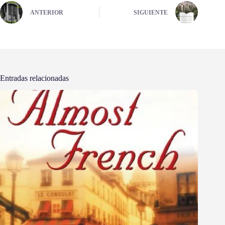
ANTERIOR
SIGUIENTE
Entradas relacionadas