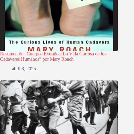
Resumen de “Cuerpos Extraños: La Vida Curiosa de los
Cadáveres Humanos” por Mary Roach
abril 8, 2025