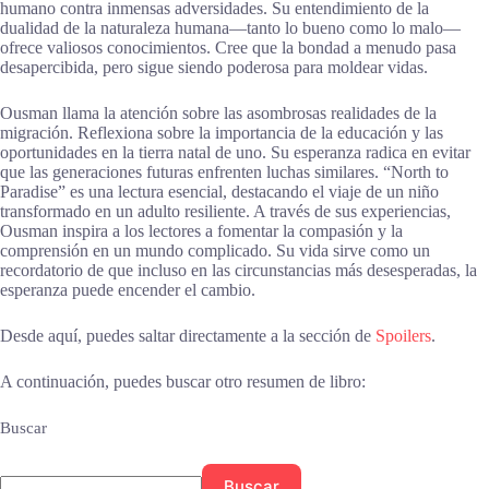
humano contra inmensas adversidades. Su entendimiento de la
dualidad de la naturaleza humana—tanto lo bueno como lo malo—
ofrece valiosos conocimientos. Cree que la bondad a menudo pasa
desapercibida, pero sigue siendo poderosa para moldear vidas.
Ousman llama la atención sobre las asombrosas realidades de la
migración. Reflexiona sobre la importancia de la educación y las
oportunidades en la tierra natal de uno. Su esperanza radica en evitar
que las generaciones futuras enfrenten luchas similares. “North to
Paradise” es una lectura esencial, destacando el viaje de un niño
transformado en un adulto resiliente. A través de sus experiencias,
Ousman inspira a los lectores a fomentar la compasión y la
comprensión en un mundo complicado. Su vida sirve como un
recordatorio de que incluso en las circunstancias más desesperadas, la
esperanza puede encender el cambio.
Desde aquí, puedes saltar directamente a la sección de
Spoilers
.
A continuación, puedes buscar otro resumen de libro:
Buscar
Buscar