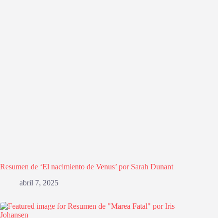
Resumen de ‘El nacimiento de Venus’ por Sarah Dunant
abril 7, 2025