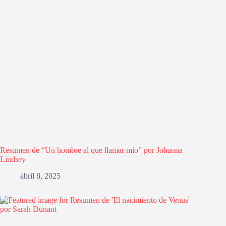
Resumen de “Un hombre al que llamar mío” por Johanna
Lindsey
abril 8, 2025