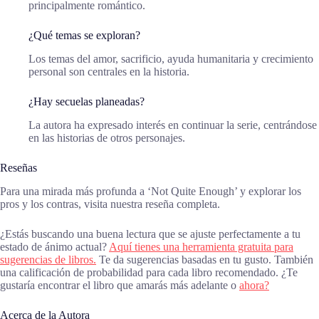
principalmente romántico.
¿Qué temas se exploran?
Los temas del amor, sacrificio, ayuda humanitaria y crecimiento
personal son centrales en la historia.
¿Hay secuelas planeadas?
La autora ha expresado interés en continuar la serie, centrándose
en las historias de otros personajes.
Reseñas
Para una mirada más profunda a ‘Not Quite Enough’ y explorar los
pros y los contras, visita nuestra reseña completa.
¿Estás buscando una buena lectura que se ajuste perfectamente a tu
estado de ánimo actual?
Aquí tienes una herramienta gratuita para
sugerencias de libros.
Te da sugerencias basadas en tu gusto. También
una calificación de probabilidad para cada libro recomendado. ¿Te
gustaría encontrar el libro que amarás más adelante o
ahora?
Acerca de la Autora