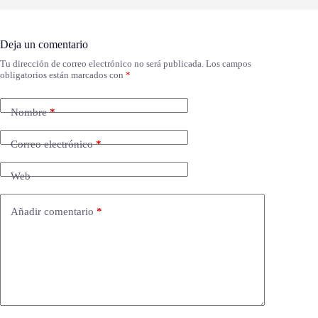
Deja un comentario
Tu dirección de correo electrónico no será publicada.
Los campos
obligatorios están marcados con
*
Nombre
*
Correo electrónico
*
Web
Añadir comentario
*