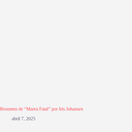
Resumen de “Marea Fatal” por Iris Johansen
abril 7, 2025