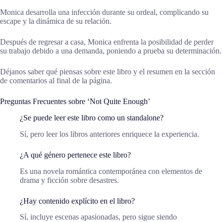
Monica desarrolla una infección durante su ordeal, complicando su
escape y la dinámica de su relación.
Después de regresar a casa, Monica enfrenta la posibilidad de perder
su trabajo debido a una demanda, poniendo a prueba su determinación.
Déjanos saber qué piensas sobre este libro y el resumen en la sección
de comentarios al final de la página.
Preguntas Frecuentes sobre ‘Not Quite Enough’
¿Se puede leer este libro como un standalone?
Sí, pero leer los libros anteriores enriquece la experiencia.
¿A qué género pertenece este libro?
Es una novela romántica contemporánea con elementos de
drama y ficción sobre desastres.
¿Hay contenido explícito en el libro?
Sí, incluye escenas apasionadas, pero sigue siendo