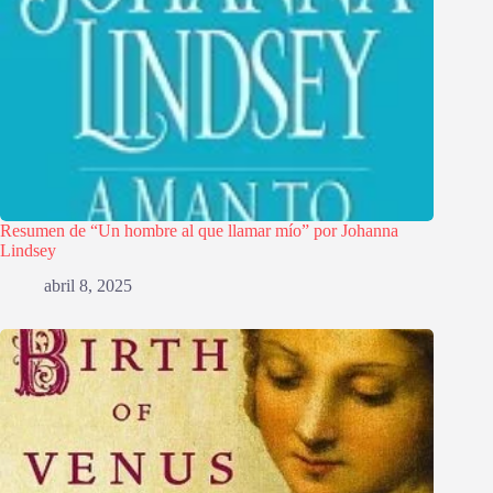
Resumen de “Un hombre al que llamar mío” por Johanna
Lindsey
abril 8, 2025