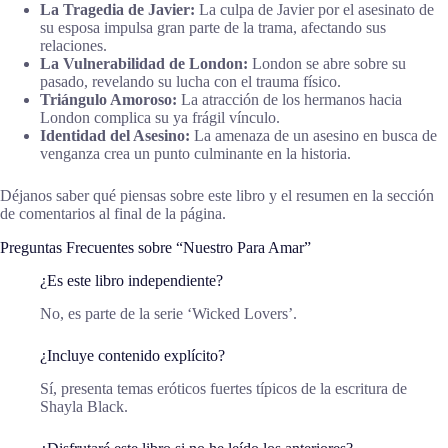
La Tragedia de Javier:
La culpa de Javier por el asesinato de
su esposa impulsa gran parte de la trama, afectando sus
relaciones.
La Vulnerabilidad de London:
London se abre sobre su
pasado, revelando su lucha con el trauma físico.
Triángulo Amoroso:
La atracción de los hermanos hacia
London complica su ya frágil vínculo.
Identidad del Asesino:
La amenaza de un asesino en busca de
venganza crea un punto culminante en la historia.
Déjanos saber qué piensas sobre este libro y el resumen en la sección
de comentarios al final de la página.
Preguntas Frecuentes sobre “Nuestro Para Amar”
¿Es este libro independiente?
No, es parte de la serie ‘Wicked Lovers’.
¿Incluye contenido explícito?
Sí, presenta temas eróticos fuertes típicos de la escritura de
Shayla Black.