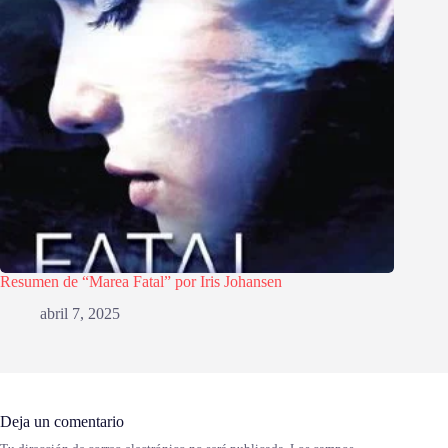
Resumen de “Marea Fatal” por Iris Johansen
abril 7, 2025
Deja un comentario