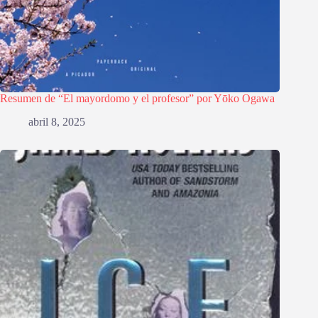
Resumen de “El mayordomo y el profesor” por Yōko Ogawa
abril 8, 2025