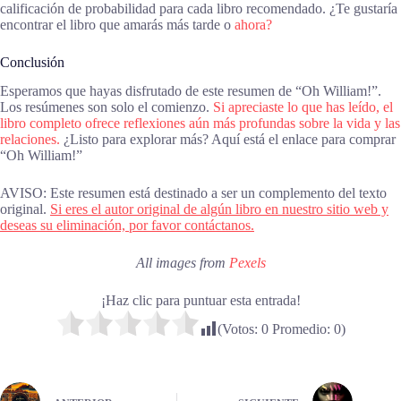
calificación de probabilidad para cada libro recomendado. ¿Te gustaría
encontrar el libro que amarás más tarde o
ahora?
Conclusión
Esperamos que hayas disfrutado de este resumen de “Oh William!”.
Los resúmenes son solo el comienzo.
Si apreciaste lo que has leído, el
libro completo ofrece reflexiones aún más profundas sobre la vida y las
relaciones.
¿Listo para explorar más? Aquí está el enlace para comprar
“Oh William!”
AVISO: Este resumen está destinado a ser un complemento del texto
original.
Si eres el autor original de algún libro en nuestro sitio web y
deseas su eliminación, por favor contáctanos.
All images from
Pexels
¡Haz clic para puntuar esta entrada!
(Votos:
0
Promedio:
0
)