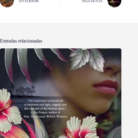
ANTERIOR
SIGUIENTE
Entradas relacionadas