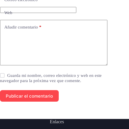
Web
Añadir comentario
*
Guarda mi nombre, correo electrónico y web en este
navegador para la próxima vez que comente.
Publicar el comentario
Enlaces