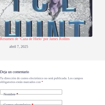
Resumen de ‘Caza de Hielo’ por James Rollins
abril 7, 2025
Deja un comentario
Tu dirección de correo electrónico no será publicada.
Los campos
obligatorios están marcados con
*
Nombre
*
Correo electrónico
*