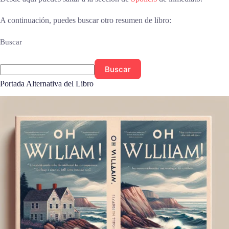
A continuación, puedes buscar otro resumen de libro:
Buscar
Buscar
Portada Alternativa del Libro