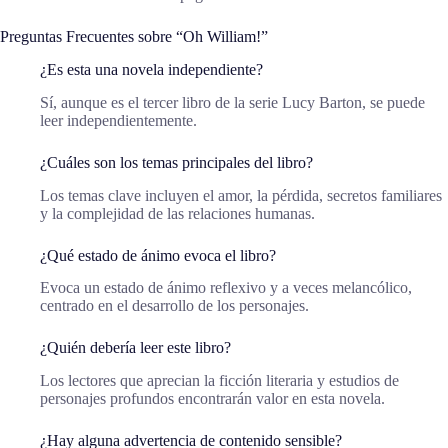
Preguntas Frecuentes sobre “Oh William!”
¿Es esta una novela independiente?
Sí, aunque es el tercer libro de la serie Lucy Barton, se puede
leer independientemente.
¿Cuáles son los temas principales del libro?
Los temas clave incluyen el amor, la pérdida, secretos familiares
y la complejidad de las relaciones humanas.
¿Qué estado de ánimo evoca el libro?
Evoca un estado de ánimo reflexivo y a veces melancólico,
centrado en el desarrollo de los personajes.
¿Quién debería leer este libro?
Los lectores que aprecian la ficción literaria y estudios de
personajes profundos encontrarán valor en esta novela.
¿Hay alguna advertencia de contenido sensible?